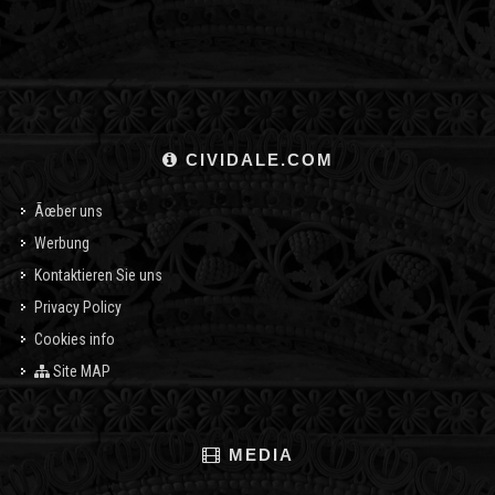
CIVIDALE.COM
Ãœber uns
Werbung
Kontaktieren Sie uns
Privacy Policy
Cookies info
Site MAP
MEDIA