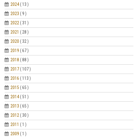
2024
( 13 )
2023
( 9 )
2022
( 31 )
2021
( 28 )
2020
( 32 )
2019
( 67 )
2018
( 88 )
2017
( 107 )
2016
( 113 )
2015
( 65 )
2014
( 51 )
2013
( 65 )
2012
( 30 )
2011
( 1 )
2009
( 1 )