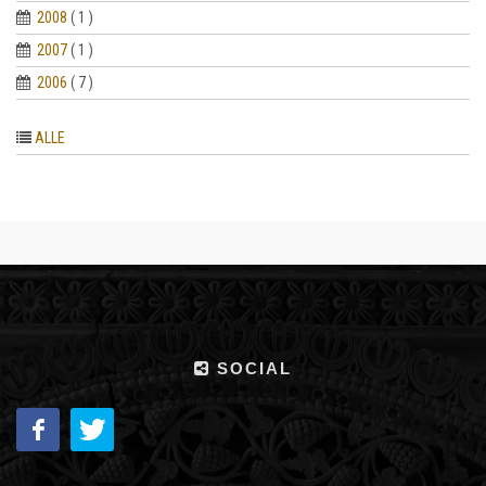
2008
( 1 )
2007
( 1 )
2006
( 7 )
ALLE
SOCIAL