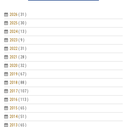
2026
( 31 )
2025
( 30 )
2024
( 13 )
2023
( 9 )
2022
( 31 )
2021
( 28 )
2020
( 32 )
2019
( 67 )
2018
( 88 )
2017
( 107 )
2016
( 113 )
2015
( 65 )
2014
( 51 )
2013
( 65 )