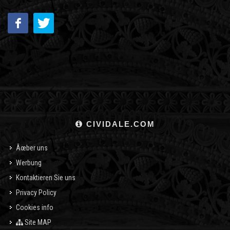
CIVIDALE.COM
Ãœber uns
Werbung
Kontaktieren Sie uns
Privacy Policy
Cookies info
Site MAP