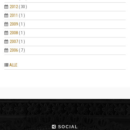
2012
( 30 )
2011
( 1 )
2009
( 1 )
2008
( 1 )
2007
( 1 )
2006
( 7 )
ALLE
SOCIAL