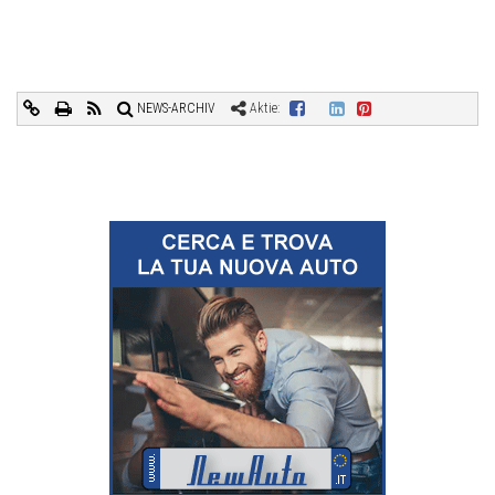
NEWS-ARCHIV
Aktie: