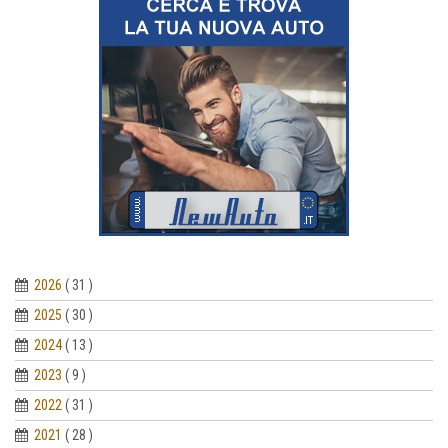
2026
( 31 )
2025
( 30 )
2024
( 13 )
2023
( 9 )
2022
( 31 )
2021
( 28 )