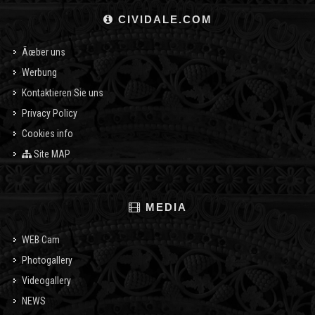
CIVIDALE.COM
Ãœber uns
Werbung
Kontaktieren Sie uns
Privacy Policy
Cookies info
Site MAP
MEDIA
WEB Cam
Photogallery
Videogallery
NEWS