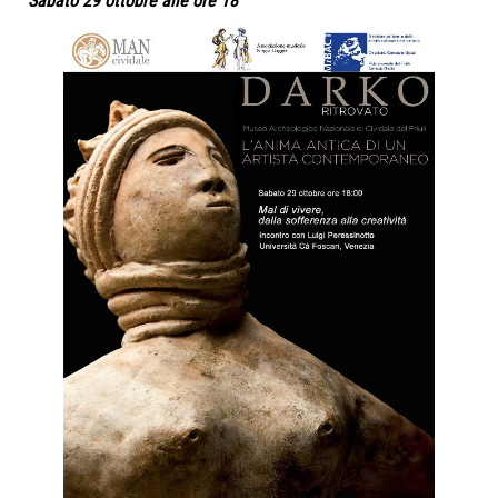
Sabato 29 ottobre alle ore 18