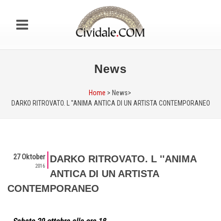
News
Home
> News>
DARKO RITROVATO. L ''ANIMA ANTICA DI UN ARTISTA CONTEMPORANEO
27 Oktober
DARKO RITROVATO. L ''ANIMA
2016
ANTICA DI UN ARTISTA
CONTEMPORANEO