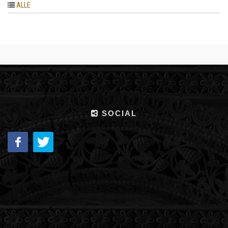
ALLE
SOCIAL