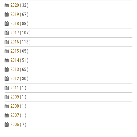
2020
( 32 )
2019
( 67 )
2018
( 88 )
2017
( 107 )
2016
( 113 )
2015
( 65 )
2014
( 51 )
2013
( 65 )
2012
( 30 )
2011
( 1 )
2009
( 1 )
2008
( 1 )
2007
( 1 )
2006
( 7 )