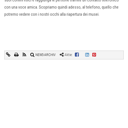
con una voce amica. Scopriamo quindi adesso, al telefono, quello che
potremo vedere con i nostri occhi alla riapertura dei musei.
NEWS-ARCHIV
Aktie: