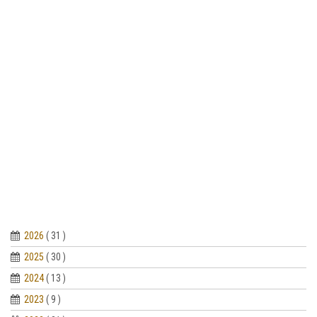
2026
( 31 )
2025
( 30 )
2024
( 13 )
2023
( 9 )