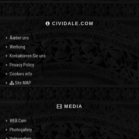
CIVIDALE.COM
Ãœber uns
Werbung
Kontaktieren Sie uns
Privacy Policy
Cookies info
Site MAP
MEDIA
WEB Cam
Photogallery
Videogallery