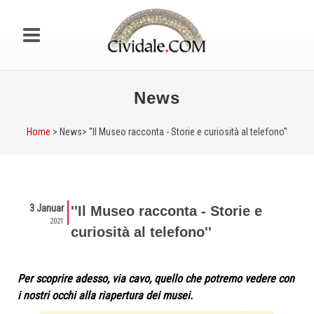
News
Home
> News>
''Il Museo racconta - Storie e curiosità al telefono''
3 Januar
''Il Museo racconta - Storie e
2021
curiosità al telefono''
Per scoprire adesso, via cavo, quello che potremo vedere con
i nostri occhi alla riapertura dei musei.