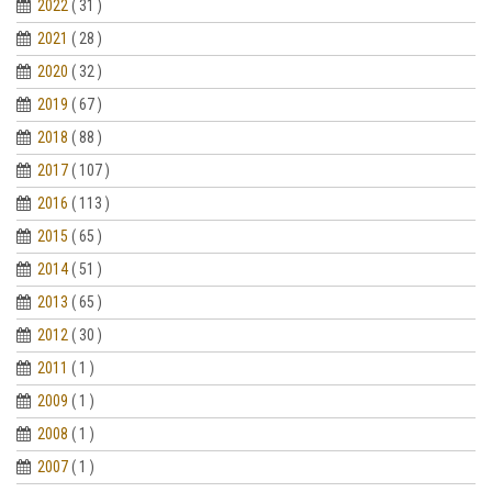
2022
( 31 )
2021
( 28 )
2020
( 32 )
2019
( 67 )
2018
( 88 )
2017
( 107 )
2016
( 113 )
2015
( 65 )
2014
( 51 )
2013
( 65 )
2012
( 30 )
2011
( 1 )
2009
( 1 )
2008
( 1 )
2007
( 1 )