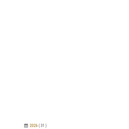
2026
( 31 )