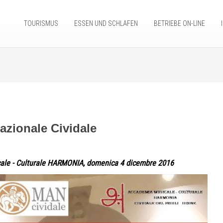
TOURISMUS
ESSEN UND SCHLAFEN
BETRIEBE ON-LINE
zionale Cividale
sicale - Culturale HARMONIA, domenica 4 dicembre 2016