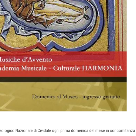
eologico Nazionale di Cividale ogni prima domenica del mese in concomitanza