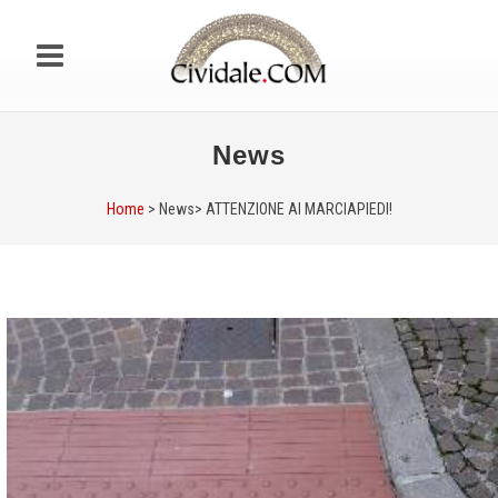
News
Home
> News>
ATTENZIONE AI MARCIAPIEDI!