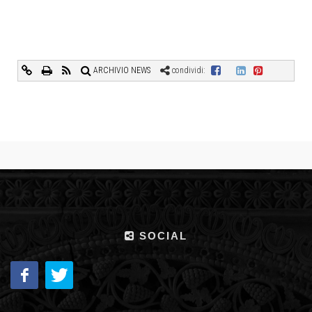
ARCHIVIO NEWS
condividi:
SOCIAL