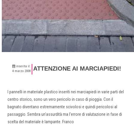
inserita il:
ATTENZIONE AI MARCIAPIEDI!
4 marzo 2008
I pannelli in materiale plastico inseriti nei marciapiedi in varie parti del
centro storico, sono un vero pericolo in caso di pioggia. Con il
bagnato diventano estremamente scivolosi e quindi pericolosi al
passaggio. Sembra un'assurdità ma l'errore di valutazione in fase di
scelta del materiale è lampante. Franco