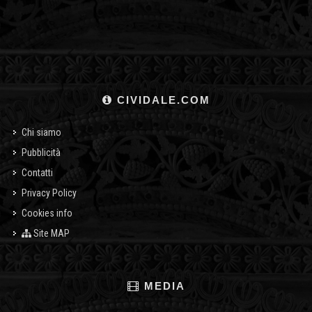
CIVIDALE.COM
Chi siamo
Pubblicità
Contatti
Privacy Policy
Cookies info
Site MAP
MEDIA