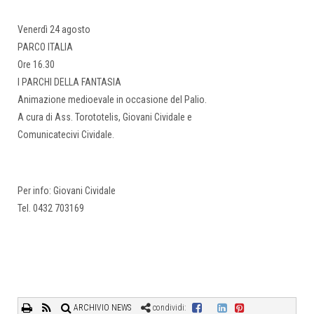
Venerdì 24 agosto
PARCO ITALIA
Ore 16.30
I PARCHI DELLA FANTASIA
Animazione medioevale in occasione del Palio.
A cura di Ass. Torototelis, Giovani Cividale e
Comunicatecivi Cividale.
Per info: Giovani Cividale
Tel. 0432 703169
ARCHIVIO NEWS
condividi: