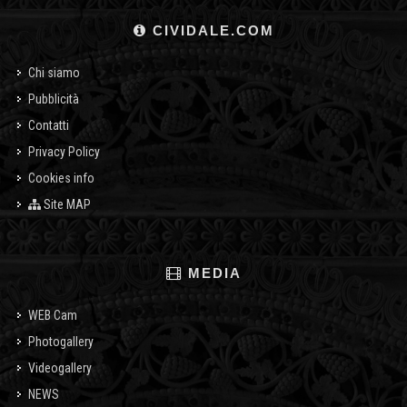
CIVIDALE.COM
Chi siamo
Pubblicità
Contatti
Privacy Policy
Cookies info
Site MAP
MEDIA
WEB Cam
Photogallery
Videogallery
NEWS