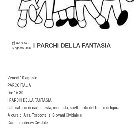
inserita il:
I PARCHI DELLA FANTASIA
6 agosto 2018
Venedì 10 agosto
PARCO ITALIA
Ore 16.30
I PARCHI DELLA FANTASIA
Laboratorio di carta pesta, merenda, spettacolo del teatro di figura.
A cura di Ass. Torototelis, Giovani Cividale e
Comunicatecivi Cividale.