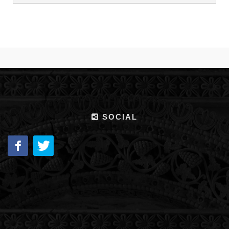
SOCIAL