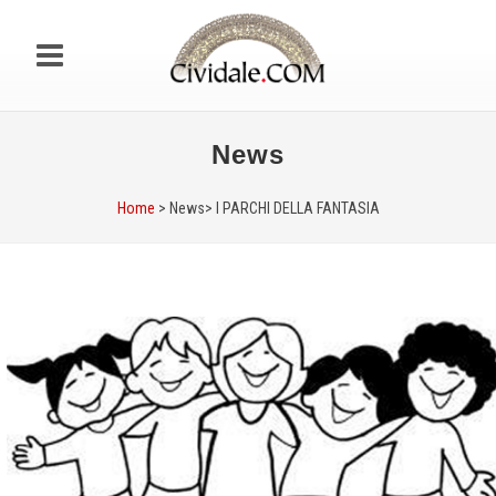
News
Home
> News>
I PARCHI DELLA FANTASIA