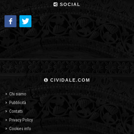
SOCIAL
CIVIDALE.COM
Chi siamo
Pubblicità
Contatti
Privacy Policy
Cookies info