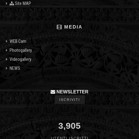
Site MAP
MEDIA
WEB Cam
Photogallery
Videogallery
NEWS
NEWSLETTER
ISCRIVITI
3,905
UTENTI ISCRITTI