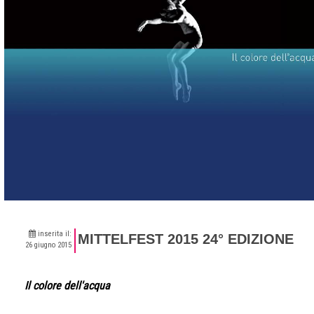
inserita il:
MITTELFEST 2015 24° EDIZIONE
26 giugno 2015
Il colore dell'acqua