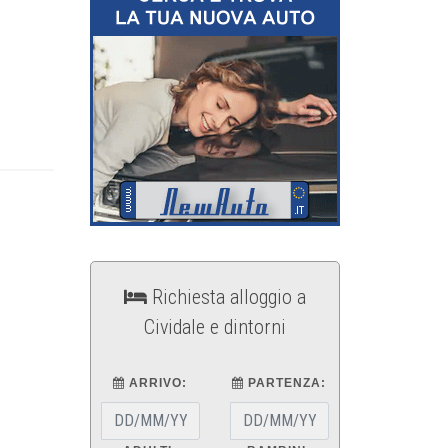
Richiesta alloggio a
Cividale e dintorni
ARRIVO:
PARTENZA: