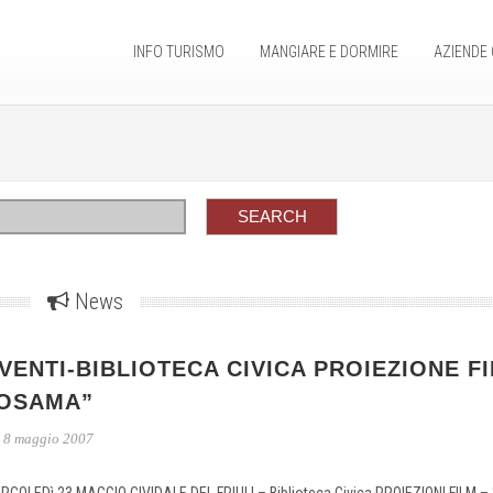
INFO TURISMO
MANGIARE E DORMIRE
AZIENDE 
News
VENTI-BIBLIOTECA CIVICA PROIEZIONE FI
OSAMA”
8 maggio 2007