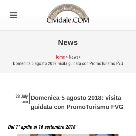
News
Home
> News>
Domenica 5 agosto 2018: visita guidata con PromoTurismo FVG
23 July
Domenica 5 agosto 2018: visita
2018
guidata con PromoTurismo FVG
Dal 1° aprile al 16 settembre 2018