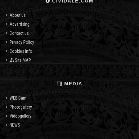
CIVIDALE.COM
About us
Advertising
Contact us
Privacy Policy
Cookies info
Site MAP
MEDIA
WEB Cam
Photogallery
Videogallery
NEWS