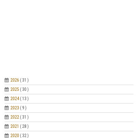
2026
( 31 )
2025
( 30 )
2024
( 13 )
2023
( 9 )
2022
( 31 )
2021
( 28 )
2020
( 32 )