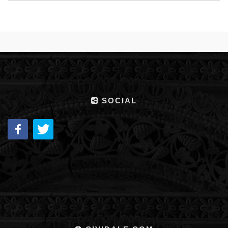
SOCIAL