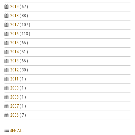
2019
( 67 )
2018
( 88 )
2017
( 107 )
2016
( 113 )
2015
( 65 )
2014
( 51 )
2013
( 65 )
2012
( 30 )
2011
( 1 )
2009
( 1 )
2008
( 1 )
2007
( 1 )
2006
( 7 )
SEE ALL