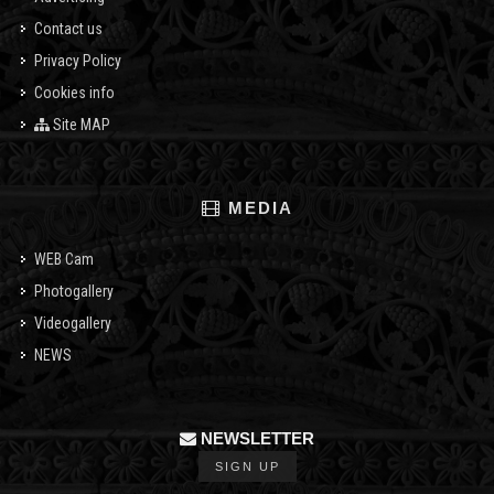
Contact us
Privacy Policy
Cookies info
Site MAP
MEDIA
WEB Cam
Photogallery
Videogallery
NEWS
NEWSLETTER
SIGN UP