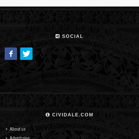
SOCIAL
CIVIDALE.COM
About us
Advertising