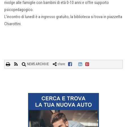
rivolge alle famiglie con bambini di età 0-10 anni e offre supporto
psicopedagogico.
L’incontro di lunedì è a ingresso gratuito; la biblioteca si trova in piazzetta
Chiarottini.
NEWS ARCHIVE
share: