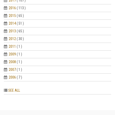
2017
( 107 )
2016
( 113 )
2015
( 65 )
2014
( 51 )
2013
( 65 )
2012
( 30 )
2011
( 1 )
2009
( 1 )
2008
( 1 )
2007
( 1 )
2006
( 7 )
SEE ALL