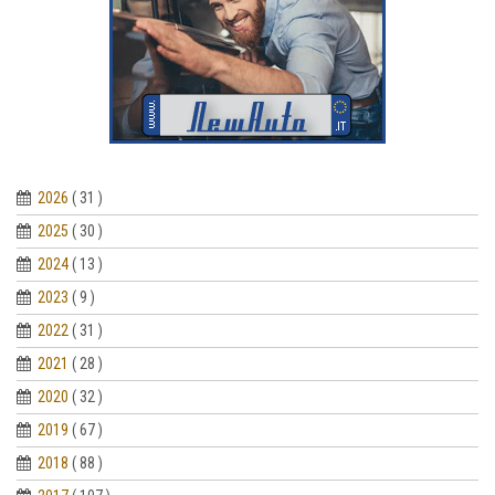
2026
( 31 )
2025
( 30 )
2024
( 13 )
2023
( 9 )
2022
( 31 )
2021
( 28 )
2020
( 32 )
2019
( 67 )
2018
( 88 )