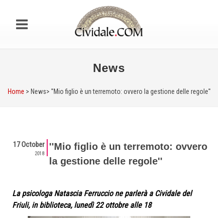
News
Home
> News>
''Mio figlio è un terremoto: ovvero la gestione delle regole''
17 October
''Mio figlio è un terremoto: ovvero
2018
la gestione delle regole''
La psicologa Natascia Ferruccio ne parlerà a Cividale del
Friuli, in biblioteca, lunedì 22 ottobre alle 18