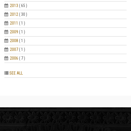
2013
( 65 )
2012
( 30 )
2011
( 1 )
2009
( 1 )
2008
( 1 )
2007
( 1 )
2006
( 7 )
SEE ALL