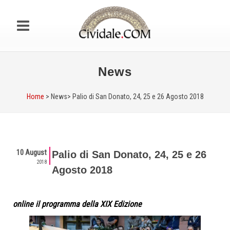
News
Home
> News>
Palio di San Donato, 24, 25 e 26 Agosto 2018
10 August
Palio di San Donato, 24, 25 e 26
2018
Agosto 2018
online il programma della XIX Edizione