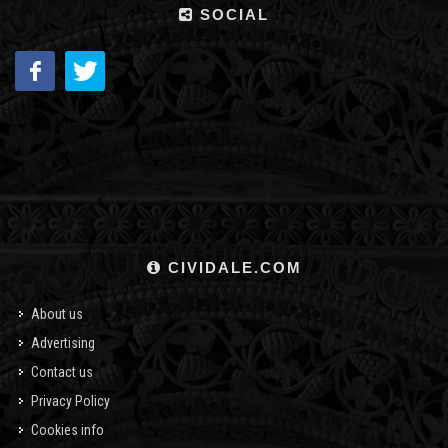
SOCIAL
CIVIDALE.COM
About us
Advertising
Contact us
Privacy Policy
Cookies info