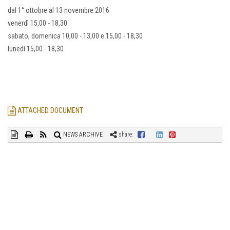
dal 1° ottobre al 13 novembre 2016
venerdì 15,00 - 18,30
sabato, domenica 10,00 - 13,00 e 15,00 - 18,30
lunedì 15,00 - 18,30
ATTACHED DOCUMENT
NEWS ARCHIVE
share: