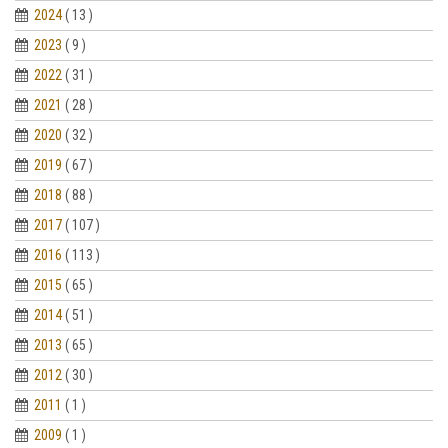
2024
( 13 )
2023
( 9 )
2022
( 31 )
2021
( 28 )
2020
( 32 )
2019
( 67 )
2018
( 88 )
2017
( 107 )
2016
( 113 )
2015
( 65 )
2014
( 51 )
2013
( 65 )
2012
( 30 )
2011
( 1 )
2009
( 1 )