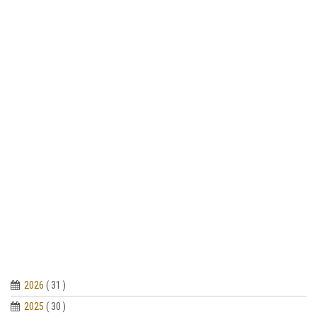
2026
( 31 )
2025
( 30 )