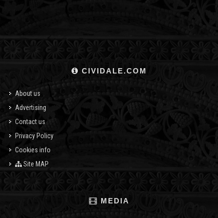
CIVIDALE.COM
About us
Advertising
Contact us
Privacy Policy
Cookies info
Site MAP
MEDIA