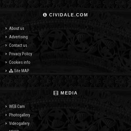
CIVIDALE.COM
About us
Advertising
Contact us
Privacy Policy
Cookies info
Site MAP
MEDIA
WEB Cam
Photogallery
Videogallery