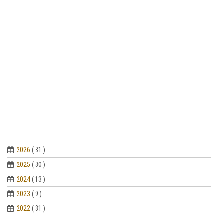
2026
( 31 )
2025
( 30 )
2024
( 13 )
2023
( 9 )
2022
( 31 )