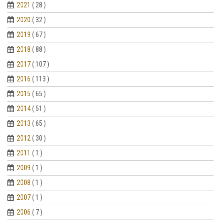
2021
( 28 )
2020
( 32 )
2019
( 67 )
2018
( 88 )
2017
( 107 )
2016
( 113 )
2015
( 65 )
2014
( 51 )
2013
( 65 )
2012
( 30 )
2011
( 1 )
2009
( 1 )
2008
( 1 )
2007
( 1 )
2006
( 7 )