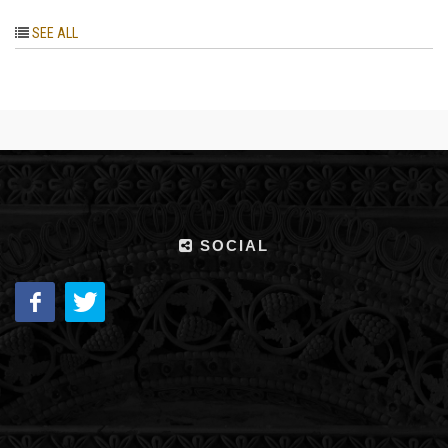
SEE ALL
SOCIAL