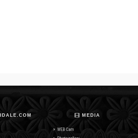
IDALE.COM
MEDIA
WEB Cam