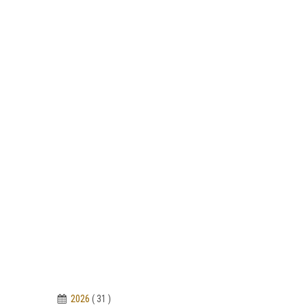
2026
( 31 )