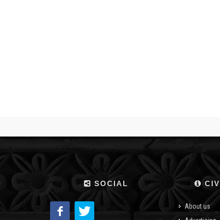
SOCIAL
CIV
About us