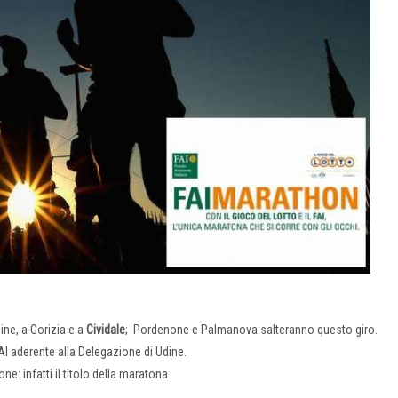
ne, a Gorizia e a
Cividale
; Pordenone e Palmanova salteranno questo giro.
AI aderente alla Delegazione di Udine.
ne: infatti il titolo della maratona