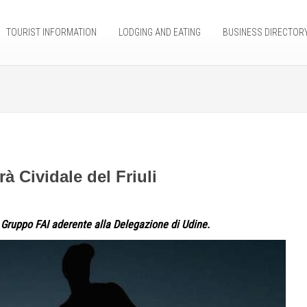
TOURIST INFORMATION
LODGING AND EATING
BUSINESS DIRECTOR
Cividale del Friuli
o Gruppo FAI aderente alla Delegazione di Udine.