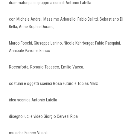
drammaturgia di gruppo a cura di Antonio Latella
con Michele Andrei, Massimo Arbarello, Fabio Bellitti, Sebastiano Di
Bella, Anne Sophie Durand,
Marco Foschi, Giuseppe Lanino, Nicole Kehrberger, Fabio Pasquini,
Annibale Pavone, Enrico
Roccaforte, Rosario Tedesco, Emilio Vacca.
costumi e oggetti scenici Rosa Futuro e Tobias Marx
idea scenica Antonio Latella
disegno luci e video Giorgio Cervesi Ripa
musiche Franco Visioli