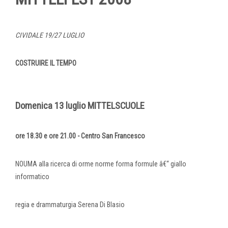
CIVIDALE 19/27 LUGLIO
COSTRUIRE IL TEMPO
Domenica 13 luglio MITTELSCUOLE
ore 18.30 e ore 21.00 - Centro San Francesco
NOUMA alla ricerca di orme norme forma formule â€“ giallo
informatico
regia e drammaturgia Serena Di Blasio