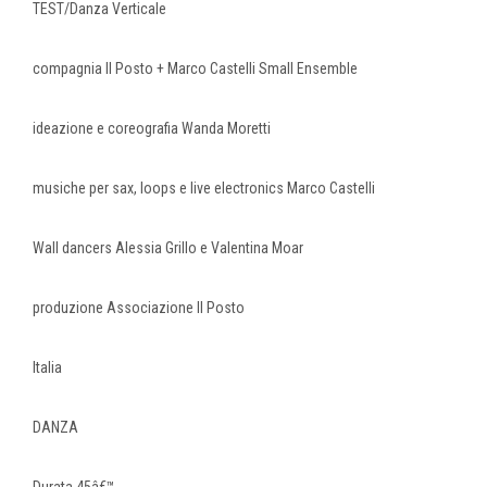
TEST/Danza Verticale
compagnia Il Posto + Marco Castelli Small Ensemble
ideazione e coreografia Wanda Moretti
musiche per sax, loops e live electronics Marco Castelli
Wall dancers Alessia Grillo e Valentina Moar
produzione Associazione Il Posto
Italia
DANZA