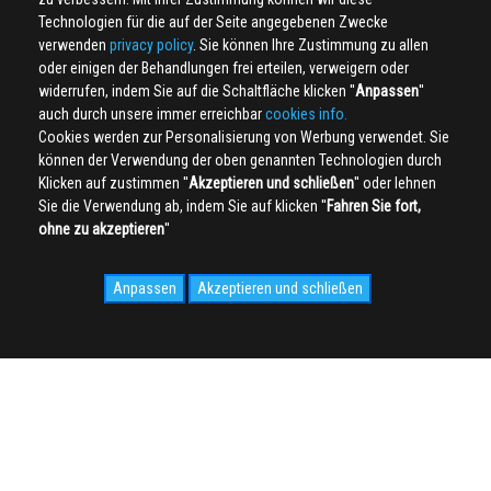
Technologien für die auf der Seite angegebenen Zwecke
verwenden
privacy policy
. Sie können Ihre Zustimmung zu allen
oder einigen der Behandlungen frei erteilen, verweigern oder
widerrufen, indem Sie auf die Schaltfläche klicken ''
Anpassen
''
auch durch unsere immer erreichbar
cookies info.
Cookies werden zur Personalisierung von Werbung verwendet. Sie
können der Verwendung der oben genannten Technologien durch
Klicken auf zustimmen ''
Akzeptieren und schließen
'' oder lehnen
Sie die Verwendung ab, indem Sie auf klicken ''
Fahren Sie fort,
ohne zu akzeptieren
''
Anpassen
Akzeptieren und schließen
SOCIAL