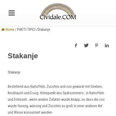
Home
/ PIATTI TIPICI /Stakanje
Stakanje
Stakanje
Bestehend aus Kartoffeln, Zucchini und cov gewürzt mit Grieben,
Knoblauch und Essig. Höhepunkt des Spätsommers , in Kartoffeln
und Erntezeit , wenn andere Zutaten wurde knapp, so dass die cov
wurde faserig, wässrig und Zucchini zu groß in einer anderen Art
und Weise konsumiert werden.