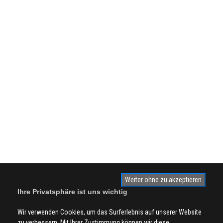
Weiter ohne zu akzeptieren
Ihre Privatsphäre ist uns wichtig
Wir verwenden Cookies, um das Surferlebnis auf unserer Website
zu verbessern. Mit Ihrer Zustimmung können wir diese