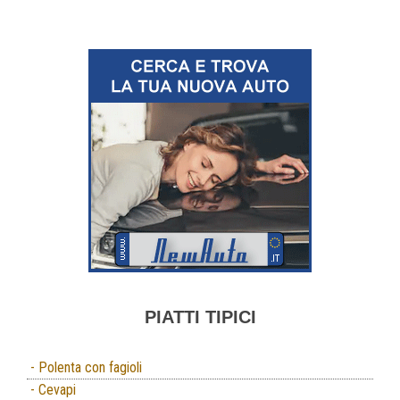
PIATTI TIPICI
- Polenta con fagioli
- Cevapi