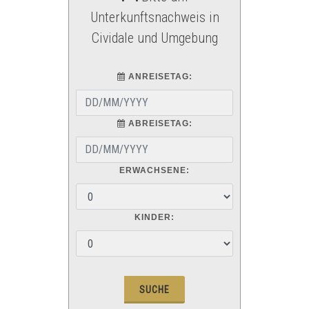
Unterkunftsnachweis in
Cividale und Umgebung
ANREISETAG:
ABREISETAG:
ERWACHSENE:
KINDER: