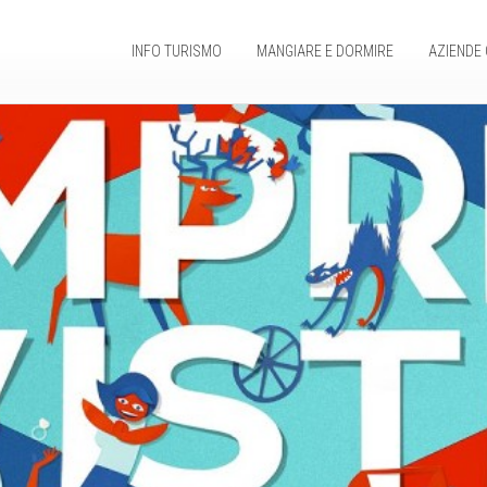
INFO TURISMO
MANGIARE E DORMIRE
AZIENDE 