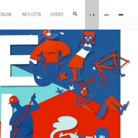
ONLINE
INFO CITTÀ
EVENTI