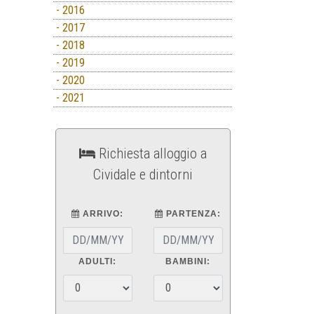
- 2016
- 2017
- 2018
- 2019
- 2020
- 2021
Richiesta alloggio a
Cividale e dintorni
ARRIVO:
PARTENZA:
ADULTI:
BAMBINI: