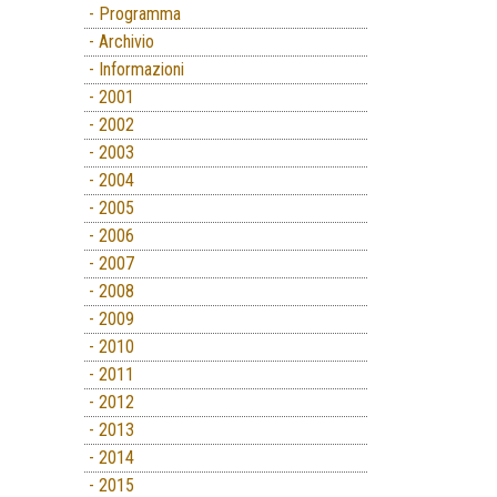
- Programma
- Archivio
- Informazioni
- 2001
- 2002
- 2003
- 2004
- 2005
- 2006
- 2007
- 2008
- 2009
- 2010
- 2011
- 2012
- 2013
- 2014
- 2015