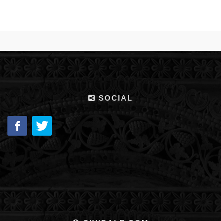
SOCIAL