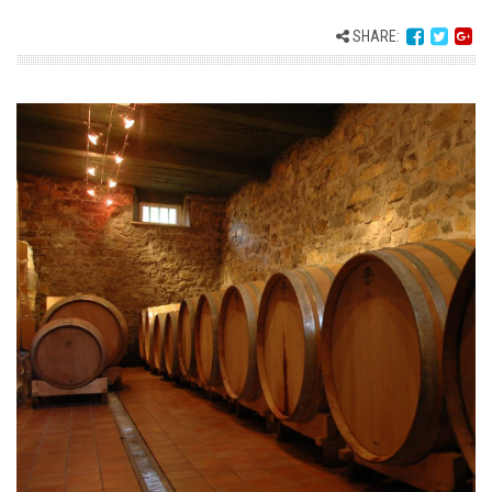
SHARE: