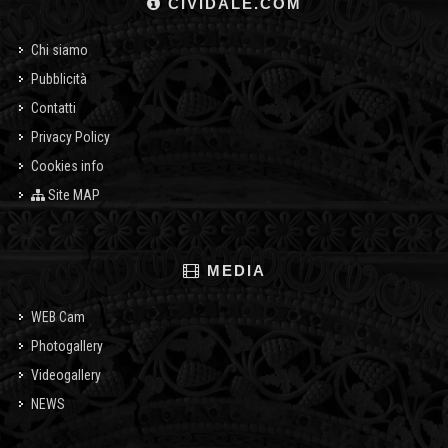
CIVIDALE.COM
Chi siamo
Pubblicità
Contatti
Privacy Policy
Cookies info
Site MAP
MEDIA
WEB Cam
Photogallery
Videogallery
NEWS