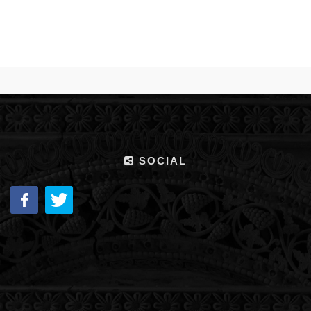
SOCIAL