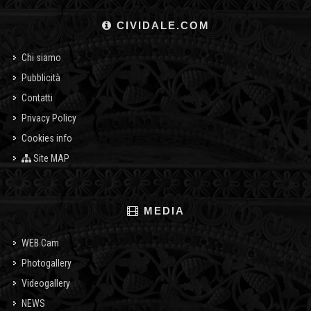
CIVIDALE.COM
Chi siamo
Pubblicità
Contatti
Privacy Policy
Cookies info
Site MAP
MEDIA
WEB Cam
Photogallery
Videogallery
NEWS