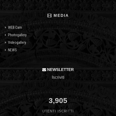
MEDIA
WEB Cam
Photogallery
Videogallery
NEWS
NEWSLETTER
Iscriviti
3,905
UTENTI ISCRITTI