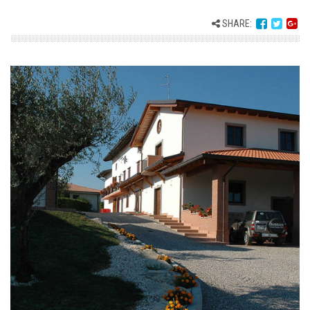
SHARE: