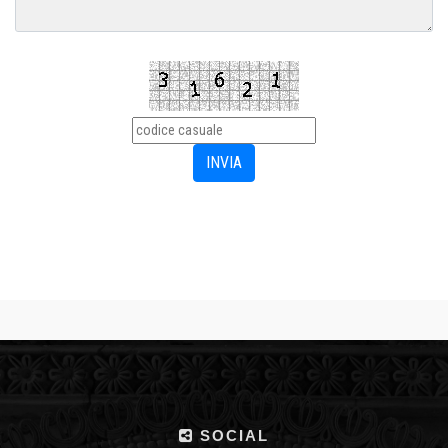
SOCIAL