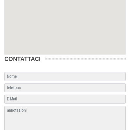
CONTATTACI