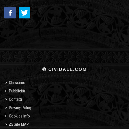
CIVIDALE.COM
Chi siamo
Pubblicità
Contatti
Privacy Policy
Cookies info
Site MAP