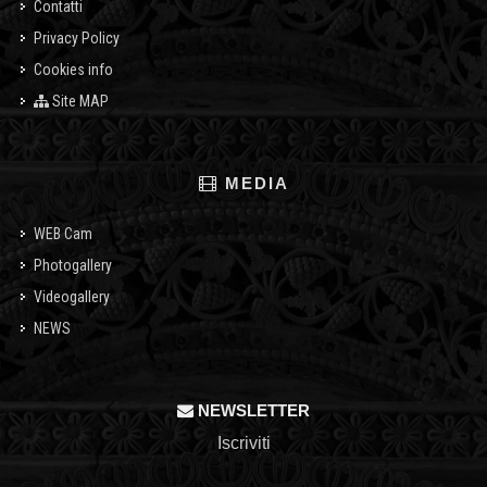
Contatti
Privacy Policy
Cookies info
Site MAP
MEDIA
WEB Cam
Photogallery
Videogallery
NEWS
NEWSLETTER
Iscriviti