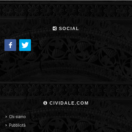
SOCIAL
CIVIDALE.COM
Chi siamo
Pubblicità