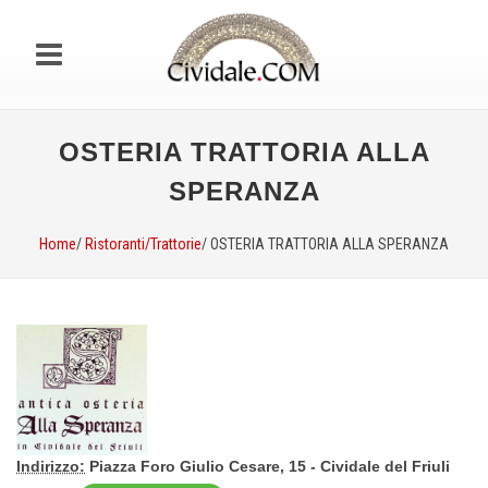
OSTERIA TRATTORIA ALLA
SPERANZA
Home
/
Ristoranti/Trattorie
/ OSTERIA TRATTORIA ALLA SPERANZA
Indirizzo:
Piazza Foro Giulio Cesare, 15 - Cividale del Friuli