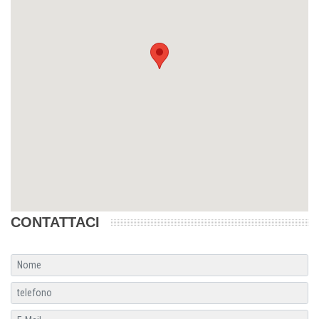
CONTATTACI