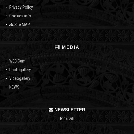
Privacy Policy
Cookies info
Site MAP
MEDIA
WEB Cam
Photogallery
Videogallery
NEWS
NEWSLETTER
Iscriviti