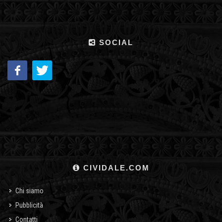
SOCIAL
CIVIDALE.COM
Chi siamo
Pubblicità
Contatti