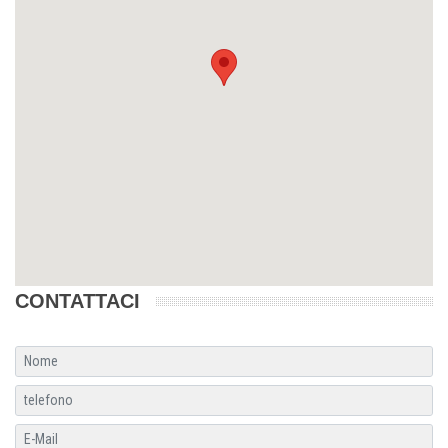
CONTATTACI