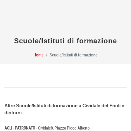
Scuole/Istituti di formazione
Home
Scuole/Istituti di formazione
Altre Scuole/Istituti di formazione a Cividale del Friuli e
dintorni
ACLI - PATRONATO
- Cividale8, Piazza Picco Alberto