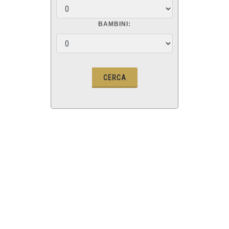
BAMBINI: