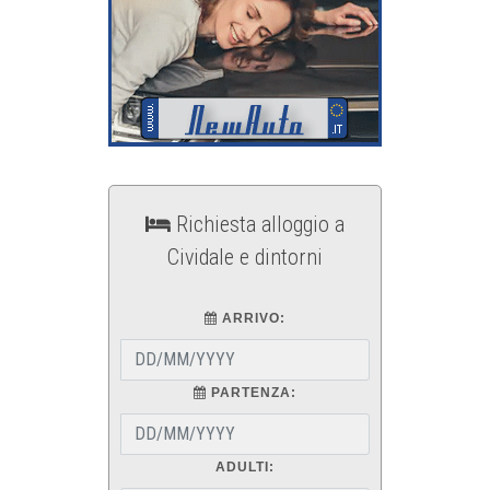
Richiesta alloggio a
Cividale e dintorni
ARRIVO:
PARTENZA:
ADULTI: