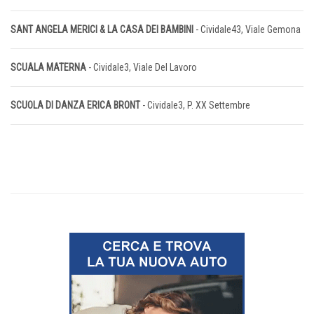
SANT ANGELA MERICI & LA CASA DEI BAMBINI
- Cividale43, Viale Gemona
SCUALA MATERNA
- Cividale3, Viale Del Lavoro
SCUOLA DI DANZA ERICA BRONT
- Cividale3, P. XX Settembre