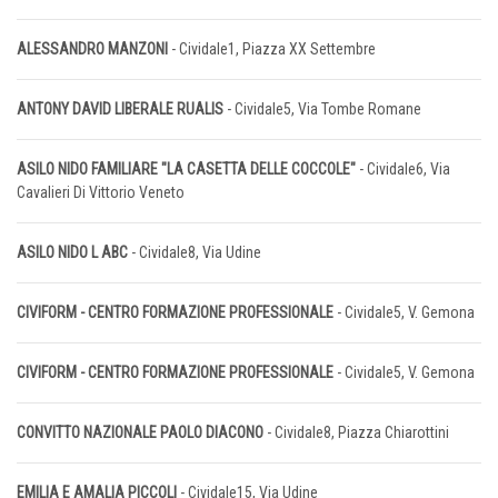
ALESSANDRO MANZONI
- Cividale1, Piazza XX Settembre
ANTONY DAVID LIBERALE RUALIS
- Cividale5, Via Tombe Romane
ASILO NIDO FAMILIARE "LA CASETTA DELLE COCCOLE"
- Cividale6, Via
Cavalieri Di Vittorio Veneto
ASILO NIDO L ABC
- Cividale8, Via Udine
CIVIFORM - CENTRO FORMAZIONE PROFESSIONALE
- Cividale5, V. Gemona
CIVIFORM - CENTRO FORMAZIONE PROFESSIONALE
- Cividale5, V. Gemona
CONVITTO NAZIONALE PAOLO DIACONO
- Cividale8, Piazza Chiarottini
EMILIA E AMALIA PICCOLI
- Cividale15, Via Udine