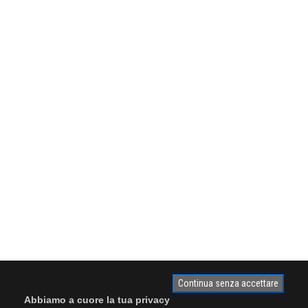
Continua senza accettare
Abbiamo a cuore la tua privacy