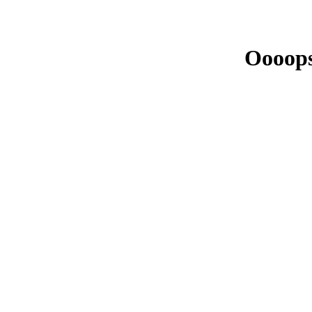
Oooops