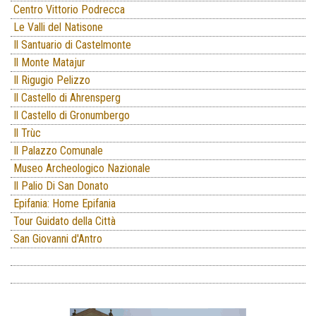
Centro Vittorio Podrecca
Le Valli del Natisone
Il Santuario di Castelmonte
Il Monte Matajur
Il Rigugio Pelizzo
Il Castello di Ahrensperg
Il Castello di Gronumbergo
Il Trùc
Il Palazzo Comunale
Museo Archeologico Nazionale
Il Palio Di San Donato
Epifania: Home Epifania
Tour Guidato della Città
San Giovanni d'Antro