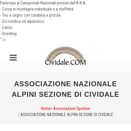
Partecipa ai Campionati Nazionali previsti dall'A.N.A.:
- Corsa in montagna individuale e a staffetta
- Tiro a segno con carabina e pistola
- Sci nordico ed alpinistico
- Calcio
- Orienting
" />
ASSOCIAZIONE NAZIONALE
ALPINI SEZIONE DI CIVIDALE
Home
/
Associazioni Sportive
/ ASSOCIAZIONE NAZIONALE ALPINI SEZIONE DI CIVIDALE