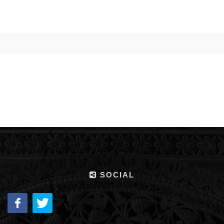
SOCIAL