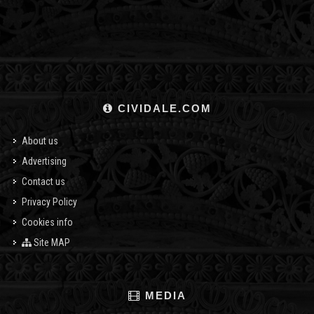
CIVIDALE.COM
About us
Advertising
Contact us
Privacy Policy
Cookies info
Site MAP
MEDIA