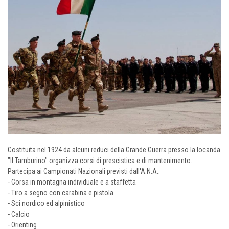
Costituita nel 1924 da alcuni reduci della Grande Guerra presso la locanda
"Il Tamburino" organizza corsi di prescistica e di mantenimento.
Partecipa ai Campionati Nazionali previsti dall'A.N.A.:
- Corsa in montagna individuale e a staffetta
- Tiro a segno con carabina e pistola
- Sci nordico ed alpinistico
- Calcio
- Orienting