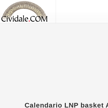
Calendario LNP basket 