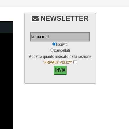
NEWSLETTER
Iscriviti
Cancellati
Accetto quanto indicato nella sezione
"PRIVACY POLICY"