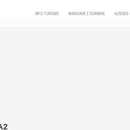
INFO TURISMO
MANGIARE E DORMIRE
AZIENDE 
A2