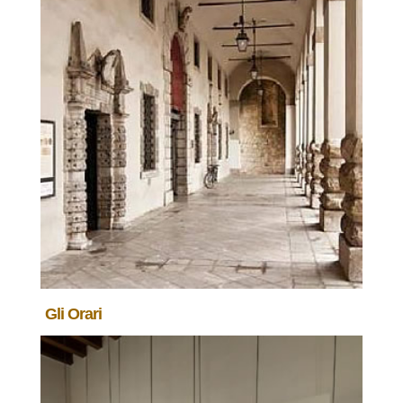
Gli Orari