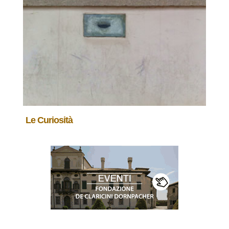
Le Curiosità