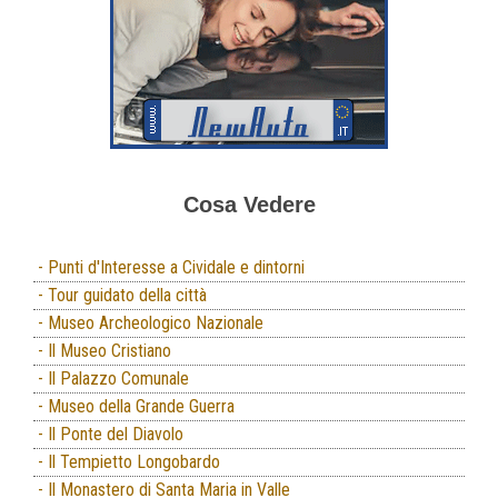
Cosa Vedere
- Punti d'Interesse a Cividale e dintorni
- Tour guidato della città
- Museo Archeologico Nazionale
- Il Museo Cristiano
- Il Palazzo Comunale
- Museo della Grande Guerra
- Il Ponte del Diavolo
- Il Tempietto Longobardo
- Il Monastero di Santa Maria in Valle