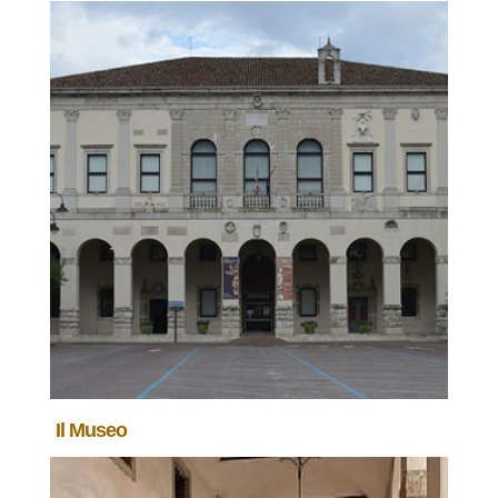
Il Museo