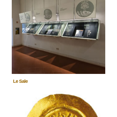
Le Sale