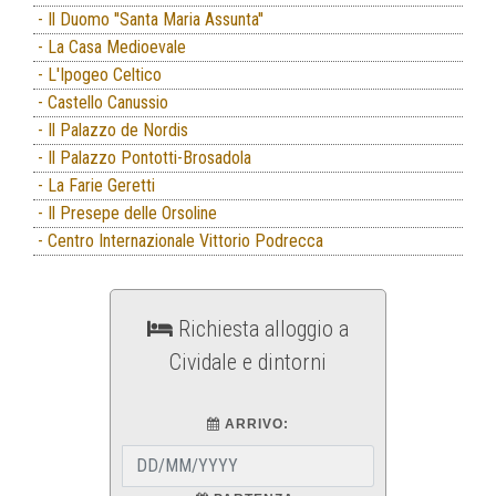
- Il Duomo ''Santa Maria Assunta''
- La Casa Medioevale
- L'Ipogeo Celtico
- Castello Canussio
- Il Palazzo de Nordis
- Il Palazzo Pontotti-Brosadola
- La Farie Geretti
- Il Presepe delle Orsoline
- Centro Internazionale Vittorio Podrecca
Richiesta alloggio a
Cividale e dintorni
ARRIVO: