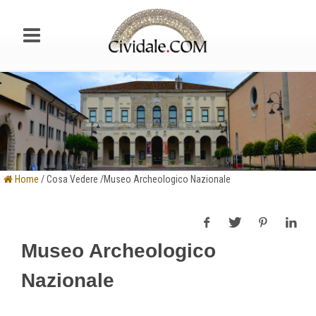
Home
/ Cosa Vedere /Museo Archeologico Nazionale
Museo Archeologico
Nazionale