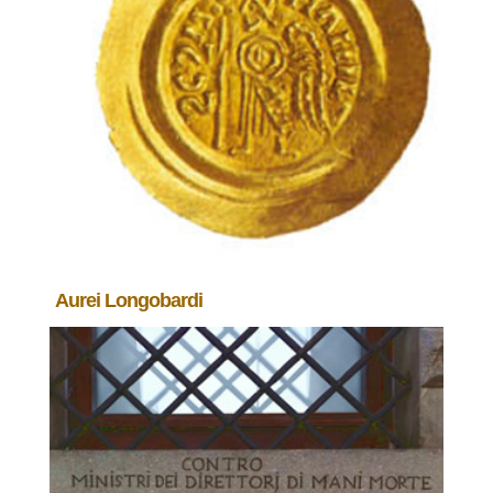
Aurei Longobardi