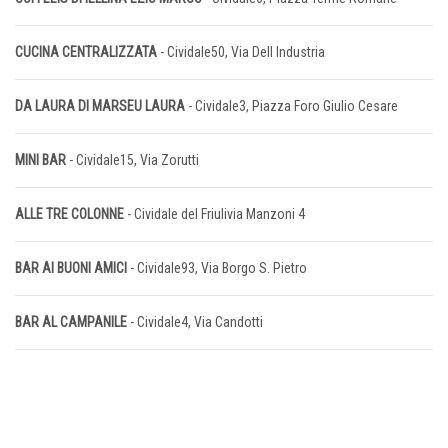
CUCINA CENTRALIZZATA
- Cividale50, Via Dell Industria
DA LAURA DI MARSEU LAURA
- Cividale3, Piazza Foro Giulio Cesare
MINI BAR
- Cividale15, Via Zorutti
ALLE TRE COLONNE
- Cividale del Friulivia Manzoni 4
BAR AI BUONI AMICI
- Cividale93, Via Borgo S. Pietro
BAR AL CAMPANILE
- Cividale4, Via Candotti