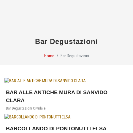
Bar Degustazioni
Home
Bar Degustazioni
BAR ALLE ANTICHE MURA DI SANVIDO
CLARA
Bar Degustazioni Cividale
BARCOLLANDO DI PONTONUTTI ELSA