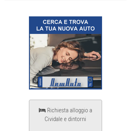
Richiesta alloggio a
Cividale e dintorni