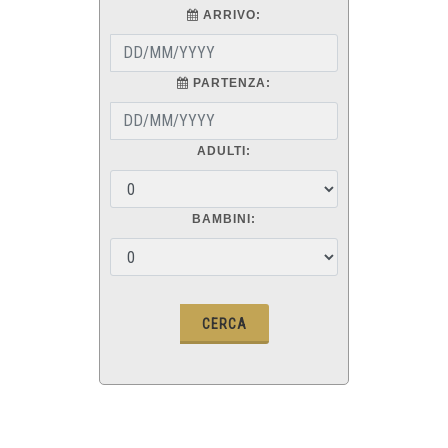
ARRIVO:
PARTENZA:
ADULTI:
BAMBINI: