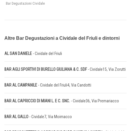
Bar Degustazioni Cividale
Altre Bar Degustazioni a Cividale del Friuli e dintorni
AL SAN DANIELE
- Cividale del Friuli
BAR AGLI SPORTIVI DI BURELLO GIULIANA & C. SDF
- Cividale15, Via Zorutti
BAR AL CAMPANILE
- Cividale del Friuli4, Via Candotti
BAR AL CAPRICCIO DI MIANI L. E C. SNC.
- Cividale36, Via Premariacco
BAR AL GALLO
- Cividale7, Via Moimacco