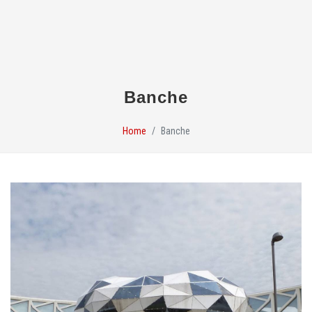
Banche
Home
Banche