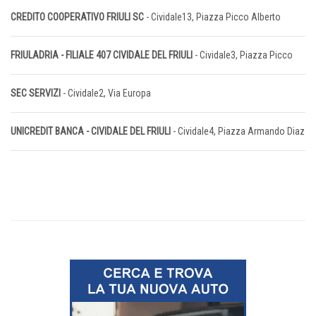
CREDITO COOPERATIVO FRIULI SC
- Cividale13, Piazza Picco Alberto
FRIULADRIA - FILIALE 407 CIVIDALE DEL FRIULI
- Cividale3, Piazza Picco
SEC SERVIZI
- Cividale2, Via Europa
UNICREDIT BANCA - CIVIDALE DEL FRIULI
- Cividale4, Piazza Armando Diaz