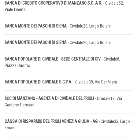
BANCA DI CREDITO COOPERATIVO DI MANZANO S.C. A R.
- Cividale52,
Viale Liberta
BANCA MONTE DEI PASCHI DI SIENA
- Cividale20, Largo Boiani
BANCA MONTE DEI PASCHI DI SIENA
- Cividale20, Largo Boiani
BANCA POPOLARE DI CIVIDALE - SEDE CENTRALE DI CIV
- Cividale8,
Piazza Duomo
BANCA POPOLARE DI CIVIDALE S.C.P.A.
- Cividale39, Via Dei Miani
BCC DI MANZANO - AGENZIA DI CIVIDALE DEL FRIULI
- Cividale18, Via
Gaetano Perusini
CASSA DI RISPARMIO DEL FRIULI VENEZIA GIULIA - AG
- Cividale33, Largo
Boiani