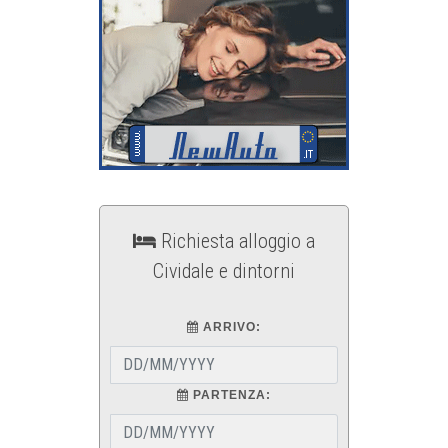
Richiesta alloggio a
Cividale e dintorni
ARRIVO:
PARTENZA: