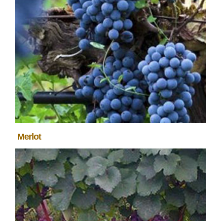
Merlot