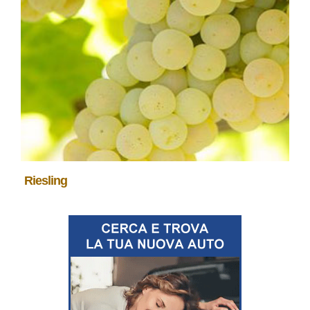
Riesling