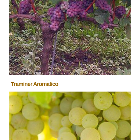
Traminer Aromatico