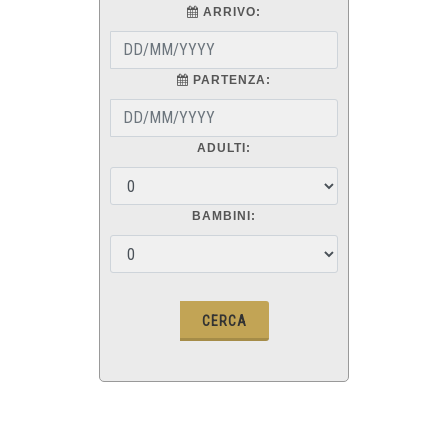
ARRIVO:
PARTENZA:
ADULTI:
BAMBINI: