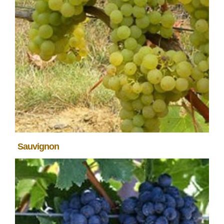
Sauvignon