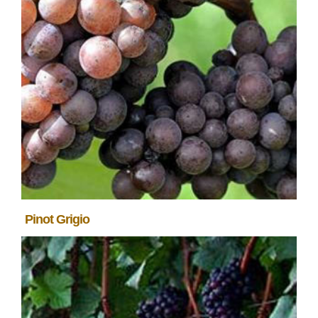
Pinot Grigio