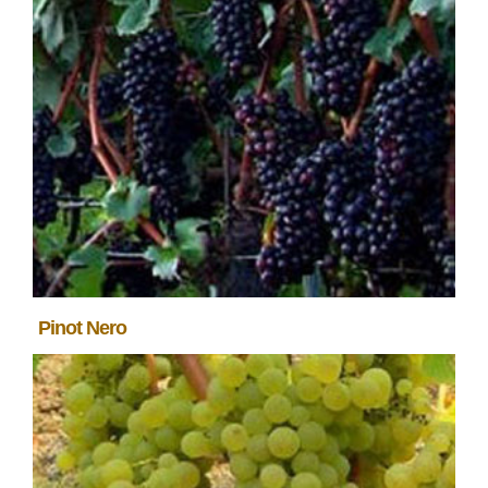
Pinot Nero