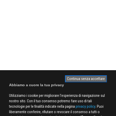
Continua senza accettare
Abbiamo a cuore la tua privacy
Utilizziamo i cookie per migliorare l'esperienza di navigazione sul
nostro sito. Con il tuo consenso potremo fare uso di tali
tecnologie per le finalità indicate nella pagina
privacy policy
. Puoi
liberamente conferire, rifiutare o revocare il consenso a tutti o