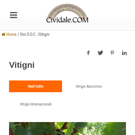
Home
/ Vini D.O.C. /Vitigni
Vitigni
Vedi tutto
Vitigni Autoctoni
Vitigni Internazionali