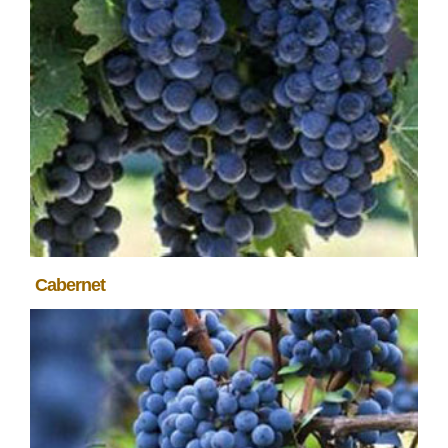
Cabernet