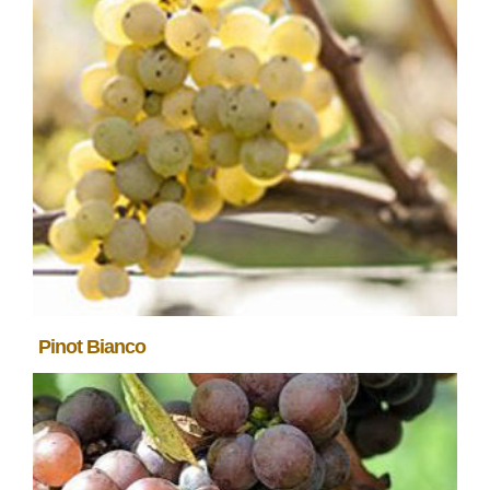
Pinot Bianco