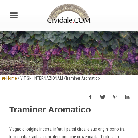
Home
/ VITIGNI INTERNAZIONALI /Traminer Aromatico
Traminer Aromatico
Vitigno di origine incerta, infatti i pareri circa le sue origini sono fra
loro contrastanti: alcuni ritengono che provenga dal Tirolo, altri