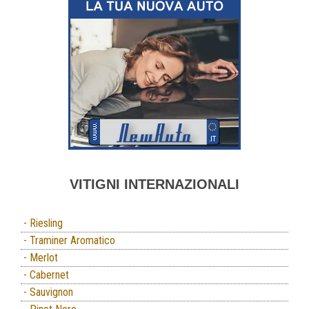
VITIGNI INTERNAZIONALI
- Riesling
- Traminer Aromatico
- Merlot
- Cabernet
- Sauvignon