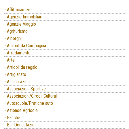
- Affittacamere
- Agenzie Immobiliari
- Agenzie Viaggio
- Agriturismo
- Alberghi
- Animali da Compagnia
- Arredamento
- Arte
- Articoli da regalo
- Artigianato
- Assicurazioni
- Associazioni Sportive
- Associazioni/Circoli Culturali
- Autoscuole/Pratiche auto
- Aziende Agricole
- Banche
- Bar Degustazioni