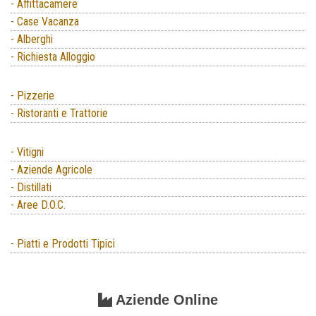
- Affittacamere
- Case Vacanza
- Alberghi
- Richiesta Alloggio
- Pizzerie
- Ristoranti e Trattorie
- Vitigni
- Aziende Agricole
- Distillati
- Aree D.O.C.
- Piatti e Prodotti Tipici
Aziende Online