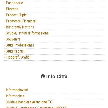
- Pasticcerie
- Pizzerie
- Prodotti Tipici
- Promotori Finanziari
- Ristoranti/Trattorie
- Scuole/Istituti di formazione
- Souvenirs
- Studi Professionali
- Studi tecnici
- Tipografi/Grafici
Info Città
- Informagiovani
- Informacittà
- Cividale bandiera Arancione TCI