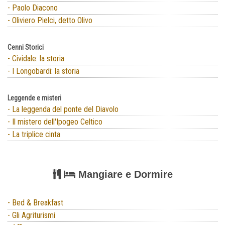
- Paolo Diacono
- Oliviero Pielci, detto Olivo
Cenni Storici
- Cividale: la storia
- I Longobardi: la storia
Leggende e misteri
- La leggenda del ponte del Diavolo
- Il mistero dell'Ipogeo Celtico
- La triplice cinta
Mangiare e Dormire
- Bed & Breakfast
- Gli Agriturismi