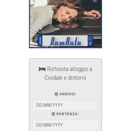
Richiesta alloggio a
Cividale e dintorni
ARRIVO:
PARTENZA: