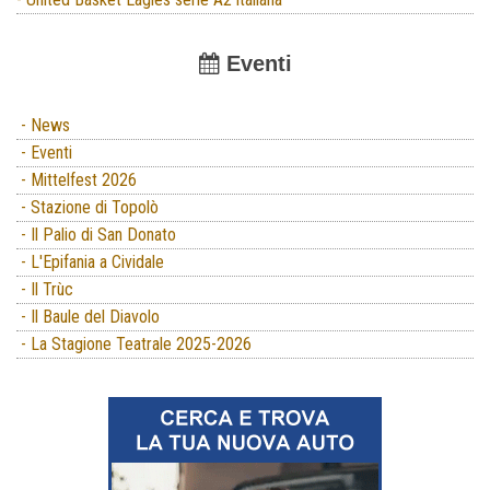
Eventi
- News
- Eventi
- Mittelfest 2026
- Stazione di Topolò
- Il Palio di San Donato
- L'Epifania a Cividale
- Il Trùc
- Il Baule del Diavolo
- La Stagione Teatrale 2025-2026