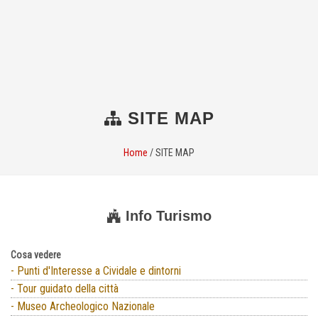
SITE MAP
Home
/
SITE MAP
Info Turismo
Cosa vedere
- Punti d'Interesse a Cividale e dintorni
- Tour guidato della città
- Museo Archeologico Nazionale