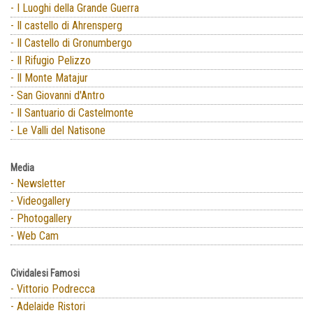
- I Luoghi della Grande Guerra
- Il castello di Ahrensperg
- Il Castello di Gronumbergo
- Il Rifugio Pelizzo
- Il Monte Matajur
- San Giovanni d'Antro
- Il Santuario di Castelmonte
- Le Valli del Natisone
Media
- Newsletter
- Videogallery
- Photogallery
- Web Cam
Cividalesi Famosi
- Vittorio Podrecca
- Adelaide Ristori