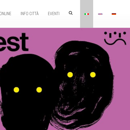
ONLINE
INFO CITTÀ
EVENTI