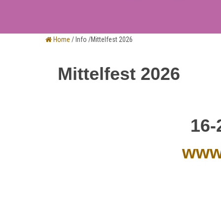
Home
/ Info /Mittelfest 2026
Mittelfest 2026
16-
www.