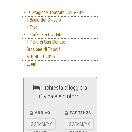
- La Stagione Teatrale 2025-2026
- Il Baule del Diavolo
- Il Trùc
- L'Epifania a Cividale
- Il Palio di San Donato
- Stazione di Topolò
- Mittelfest 2026
- Eventi
Richiesta alloggio a
Cividale e dintorni
ARRIVO:
PARTENZA: