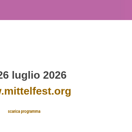
26 luglio 2026
mittelfest.org
scarica programma