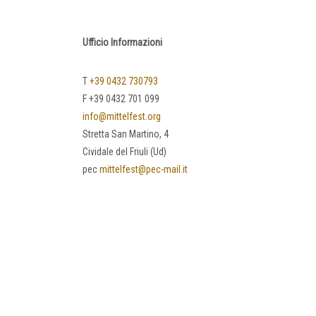
Ufficio Informazioni
T
+39 0432 730793
F +39 0432 701 099
info@mittelfest.org
Stretta San Martino, 4
Cividale del Friuli (Ud)
pec
mittelfest@pec-mail.it