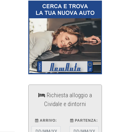
Richiesta alloggio a
Cividale e dintorni
ARRIVO:
PARTENZA: