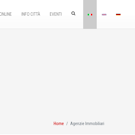
ONLINE
INFO CITTÀ
EVENTI
Home
Agenzie Immobiliari