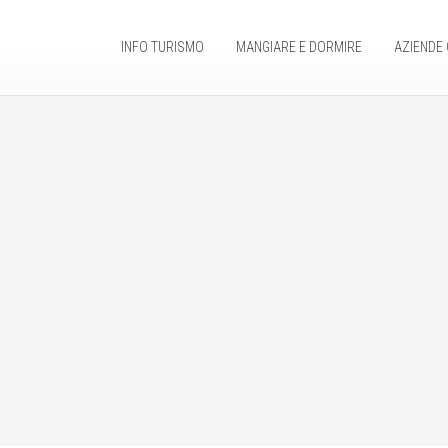
INFO TURISMO
MANGIARE E DORMIRE
AZIENDE 