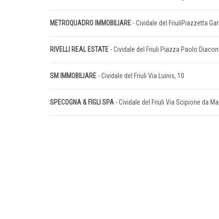
METROQUADRO IMMOBILIARE
- Cividale del FriuliPiazzetta Gar
RIVELLI REAL ESTATE
- Cividale del Friuli Piazza Paolo Diaco
SM IMMOBILIARE
- Cividale del Friuli Via Luinis, 10
SPECOGNA & FIGLI SPA
- Cividale del Friuli Via Scipione da M