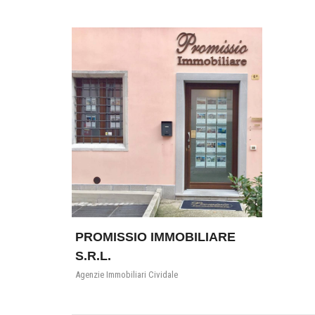
PROMISSIO IMMOBILIARE
S.R.L.
Agenzie Immobiliari Cividale