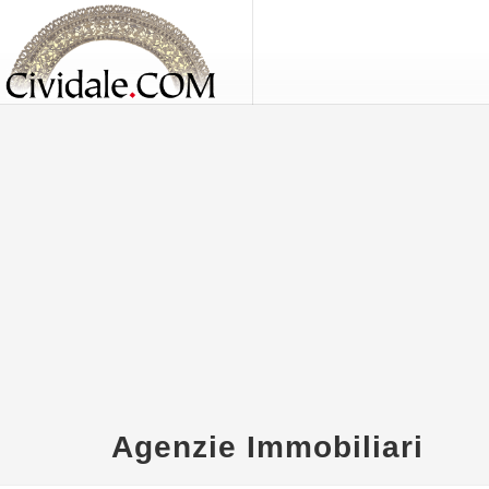
Agenzie Immobiliari