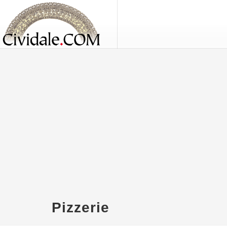
Pizzerie