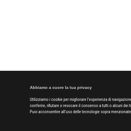
Abbiamo a cuore la tua privacy
Utilizziamo i cookie per migliorare l'esperienza di navigazione
conferire, rifiutare o revocare il consenso a tutti o alcuni dei 
Puoi acconsentire all'uso delle tecnologie sopra menzionate 