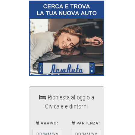
Richiesta alloggio a
Cividale e dintorni
ARRIVO:
PARTENZA: