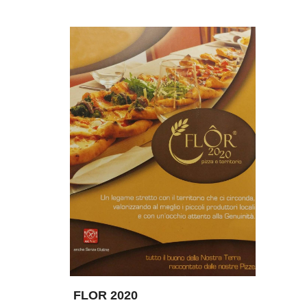
FLOR 2020