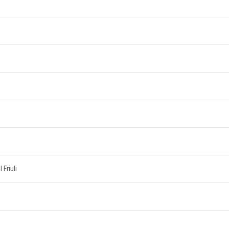
 Friuli