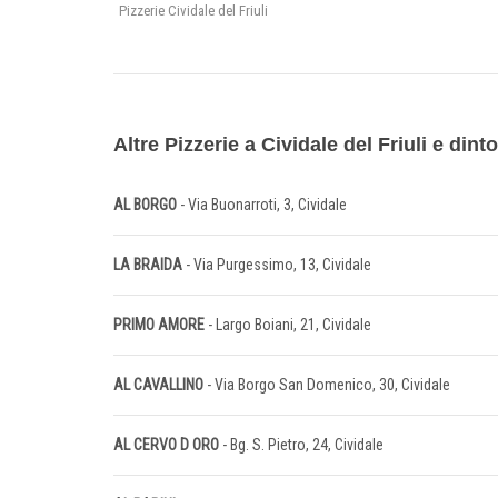
Pizzerie Cividale del Friuli
Altre Pizzerie a Cividale del Friuli e dinto
AL BORGO
- Via Buonarroti, 3, Cividale
LA BRAIDA
- Via Purgessimo, 13, Cividale
PRIMO AMORE
- Largo Boiani, 21, Cividale
AL CAVALLINO
- Via Borgo San Domenico, 30, Cividale
AL CERVO D ORO
- Bg. S. Pietro, 24, Cividale