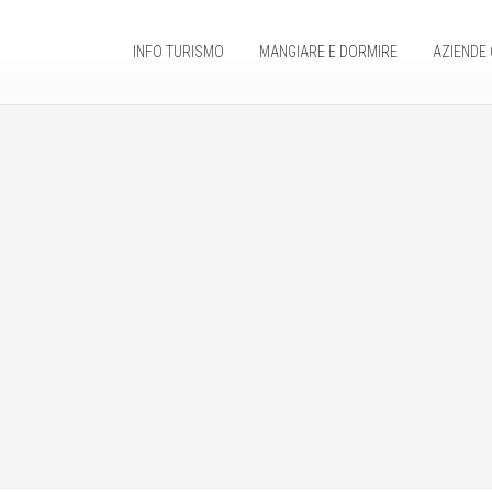
INFO TURISMO
MANGIARE E DORMIRE
AZIENDE 