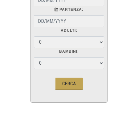
PARTENZA:
ADULTI:
BAMBINI: