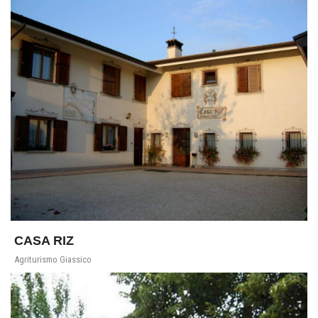
CASA RIZ
Agriturismo Giassico