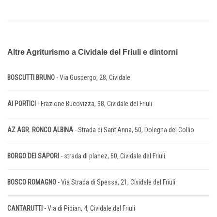
Altre Agriturismo a Cividale del Friuli e dintorni
BOSCUTTI BRUNO
- Via Guspergo, 28, Cividale
AI PORTICI
- Frazione Bucovizza, 98, Cividale del Friuli
AZ AGR. RONCO ALBINA
- Strada di Sant'Anna, 50, Dolegna del Collio
BORGO DEI SAPORI
- strada di planez, 60, Cividale del Friuli
BOSCO ROMAGNO
- Via Strada di Spessa, 21, Cividale del Friuli
CANTARUTTI
- Via di Pidian, 4, Cividale del Friuli