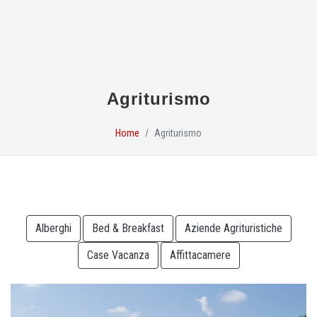
Agriturismo
Home
Agriturismo
Alberghi
Bed & Breakfast
Aziende Agrituristiche
Case Vacanza
Affittacamere