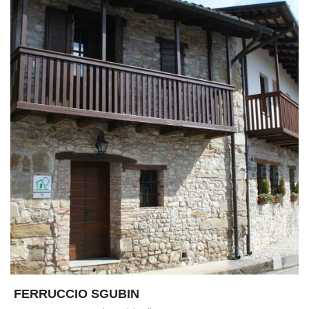
FERRUCCIO SGUBIN