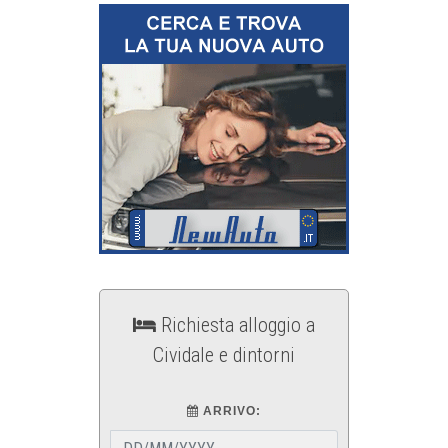
Richiesta alloggio a
Cividale e dintorni
ARRIVO: