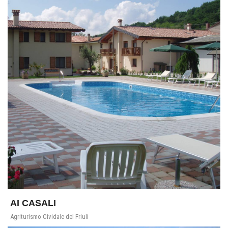
AI CASALI
Agriturismo Cividale del Friuli