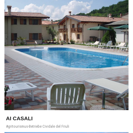
AI CASALI
Agritourismus-Betriebe Cividale del Friuli