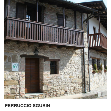
FERRUCCIO SGUBIN