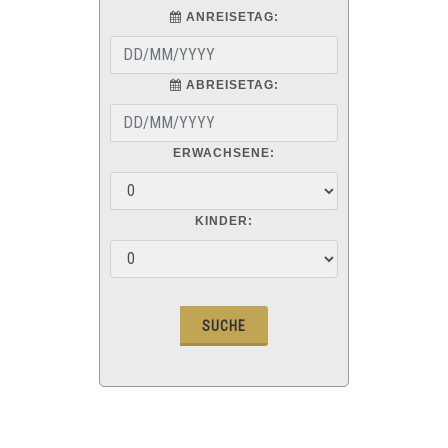
ANREISETAG:
ABREISETAG:
ERWACHSENE:
KINDER: