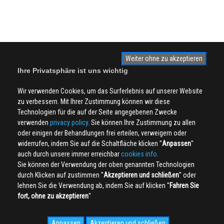
Weiter ohne zu akzeptieren
Ihre Privatsphäre ist uns wichtig
Wir verwenden Cookies, um das Surferlebnis auf unserer Website
zu verbessern. Mit Ihrer Zustimmung können wir diese
Technologien für die auf der Seite angegebenen Zwecke
verwenden
privacy policy
. Sie können Ihre Zustimmung zu allen
oder einigen der Behandlungen frei erteilen, verweigern oder
widerrufen, indem Sie auf die Schaltfläche klicken ''
Anpassen
''
auch durch unsere immer erreichbar
cookies info.
Sie können der Verwendung der oben genannten Technologien
durch Klicken auf zustimmen ''
Akzeptieren und schließen
'' oder
lehnen Sie die Verwendung ab, indem Sie auf klicken ''
Fahren Sie
fort, ohne zu akzeptieren
''
Anpassen
Akzeptieren und schließen