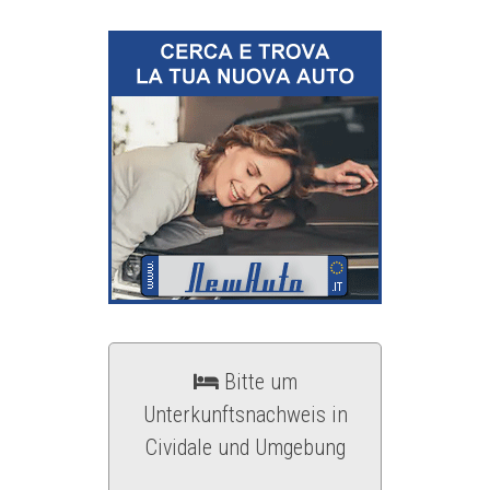
Bitte um
Unterkunftsnachweis in
Cividale und Umgebung