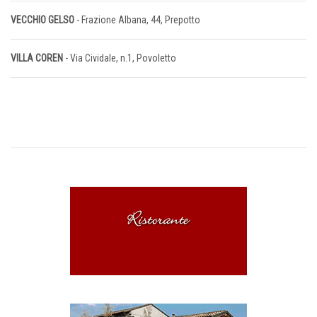
VECCHIO GELSO
- Frazione Albana, 44, Prepotto
VILLA COREN
- Via Cividale, n.1, Povoletto