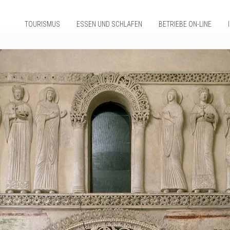
TOURISMUS
ESSEN UND SCHLAFEN
BETRIEBE ON-LINE