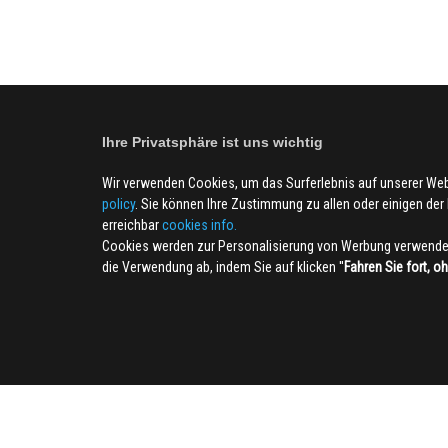
Ihre Privatsphäre ist uns wichtig
Wir verwenden Cookies, um das Surferlebnis auf unserer We
policy
. Sie können Ihre Zustimmung zu allen oder einigen der B
erreichbar
cookies info.
Cookies werden zur Personalisierung von Werbung verwendet
die Verwendung ab, indem Sie auf klicken ''
Fahren Sie fort, o