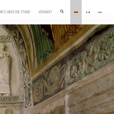
INFO ÜBER DIE STAND
VERANST