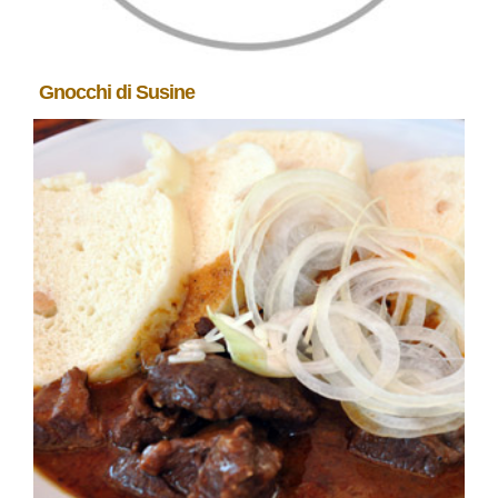
Gnocchi di Susine