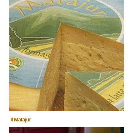
Il Matajur