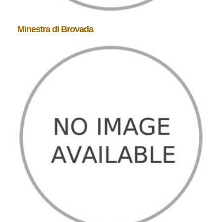
Minestra di Brovada