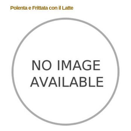
Polenta e Frittata con il Latte