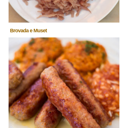
Brovada e Muset