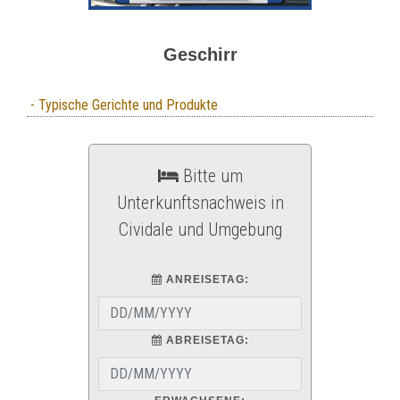
Geschirr
- Typische Gerichte und Produkte
Bitte um
Unterkunftsnachweis in
Cividale und Umgebung
ANREISETAG:
ABREISETAG: