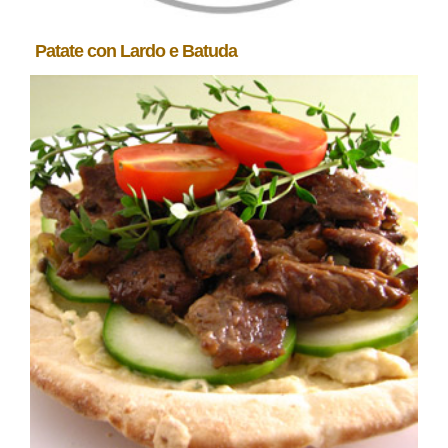
Patate con Lardo e Batuda