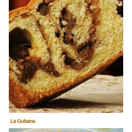
La Gubana