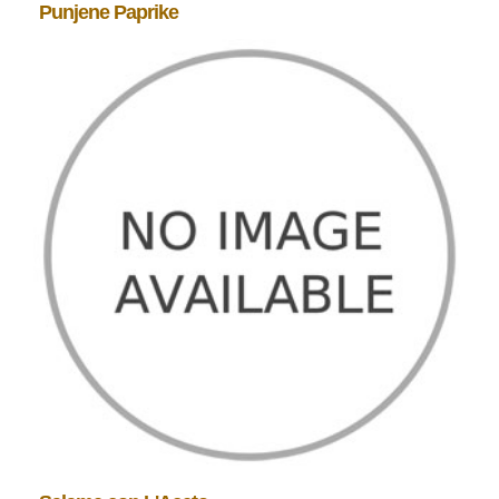
Punjene Paprike