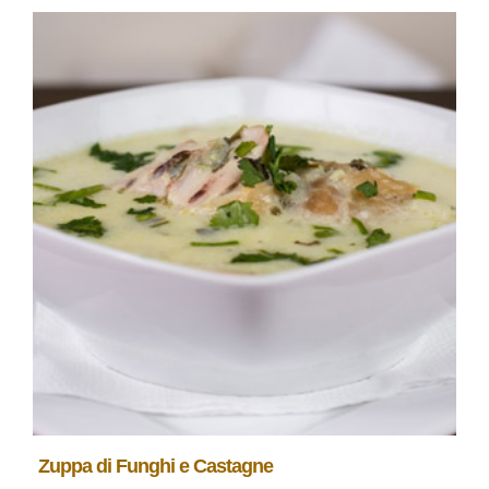
Zuppa di Funghi e Castagne