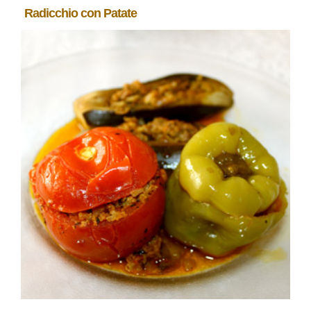
Radicchio con Patate