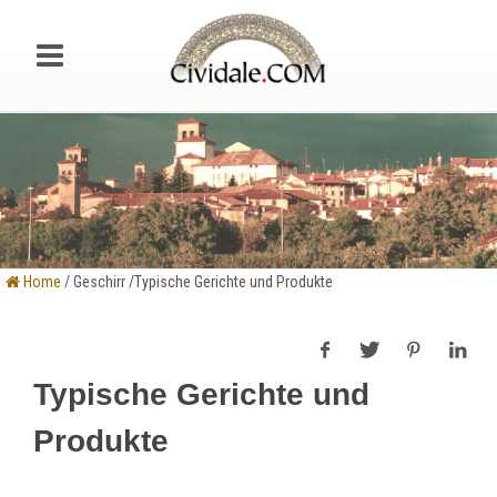
Home
/ Geschirr /Typische Gerichte und Produkte
Typische Gerichte und
Produkte