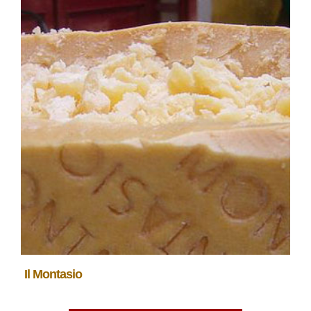
Il Montasio