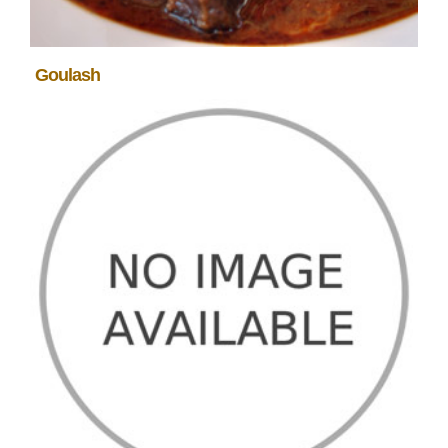
Goulash