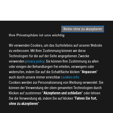
Weiter ohne zu akzeptieren
Ihre Privatsphäre ist uns wichtig
Wir verwenden Cookies, um das Surferlebnis auf unserer Website
zu verbessern. Mit Ihrer Zustimmung können wir diese
Technologien für die auf der Seite angegebenen Zwecke
verwenden
privacy policy
. Sie können Ihre Zustimmung zu allen
oder einigen der Behandlungen frei erteilen, verweigern oder
widerrufen, indem Sie auf die Schaltfläche klicken ''
Anpassen
''
auch durch unsere immer erreichbar
cookies info.
Cookies werden zur Personalisierung von Werbung verwendet. Sie
können der Verwendung der oben genannten Technologien durch
Klicken auf zustimmen ''
Akzeptieren und schließen
'' oder lehnen
Sie die Verwendung ab, indem Sie auf klicken ''
Fahren Sie fort,
ohne zu akzeptieren
''