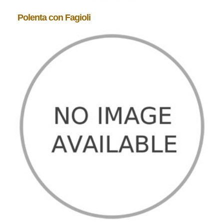
Polenta con Fagioli