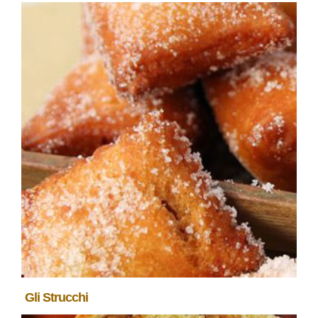
Gli Strucchi