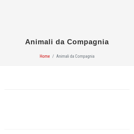
Animali da Compagnia
Home
Animali da Compagnia