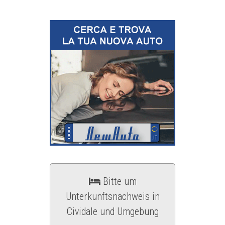
Bitte um
Unterkunftsnachweis in
Cividale und Umgebung