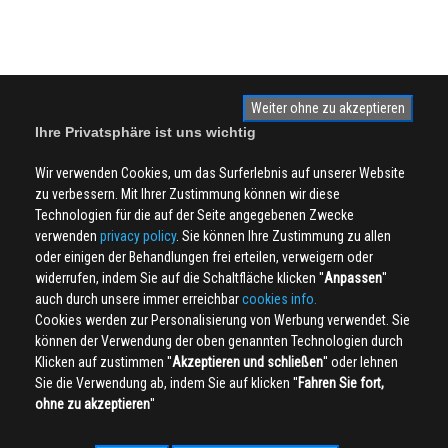
Weiter ohne zu akzeptieren
Ihre Privatsphäre ist uns wichtig
Wir verwenden Cookies, um das Surferlebnis auf unserer Website
zu verbessern. Mit Ihrer Zustimmung können wir diese
Technologien für die auf der Seite angegebenen Zwecke
verwenden
privacy policy
. Sie können Ihre Zustimmung zu allen
oder einigen der Behandlungen frei erteilen, verweigern oder
widerrufen, indem Sie auf die Schaltfläche klicken ''
Anpassen
''
auch durch unsere immer erreichbar
cookies info.
Cookies werden zur Personalisierung von Werbung verwendet. Sie
können der Verwendung der oben genannten Technologien durch
Klicken auf zustimmen ''
Akzeptieren und schließen
'' oder lehnen
Sie die Verwendung ab, indem Sie auf klicken ''
Fahren Sie fort,
ohne zu akzeptieren
''