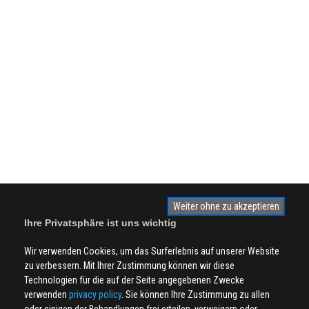
Weiter ohne zu akzeptieren
Ihre Privatsphäre ist uns wichtig
Wir verwenden Cookies, um das Surferlebnis auf unserer Website
zu verbessern. Mit Ihrer Zustimmung können wir diese
Technologien für die auf der Seite angegebenen Zwecke
verwenden
privacy policy
. Sie können Ihre Zustimmung zu allen