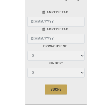
ANREISETAG:
ABREISETAG:
ERWACHSENE:
KINDER: