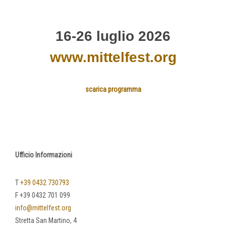
16-26 luglio 2026
www.mittelfest.org
scarica programma
Ufficio Informazioni
T
+39 0432 730793
F +39 0432 701 099
info@mittelfest.org
Stretta San Martino, 4