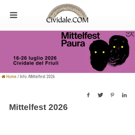
Home
/ Info /Mittelfest 2026
Mittelfest 2026