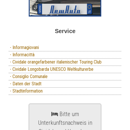
Service
- Informagiovani
- Informacittà
- Cividale orangefarbener italienischer Touring Club
- Cividale Longobarda UNESCO Weltkulturerbe
- Consiglio Comunale
- Daten der Stadt
- Stadtinformation
Bitte um
Unterkunftsnachweis in