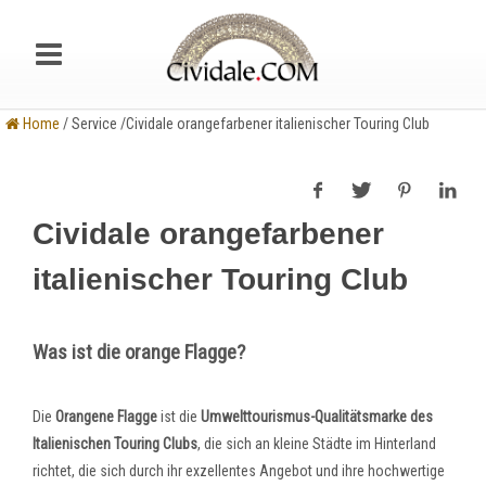
Home
/ Service /Cividale orangefarbener italienischer Touring Club
Cividale orangefarbener
italienischer Touring Club
Was ist die orange Flagge?
D
ie
Orangene Flagge
ist die
Umwelttourismus-Qualitätsmarke des
Italienischen Touring Clubs
, die sich an kleine Städte im Hinterland
richtet, die sich durch ihr exzellentes Angebot und ihre hochwertige