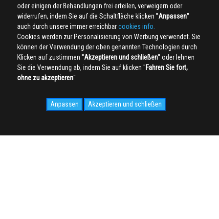
oder einigen der Behandlungen frei erteilen, verweigern oder
widerrufen, indem Sie auf die Schaltfläche klicken ''
Anpassen
''
auch durch unsere immer erreichbar
cookies info.
Cookies werden zur Personalisierung von Werbung verwendet. Sie
können der Verwendung der oben genannten Technologien durch
Klicken auf zustimmen ''
Akzeptieren und schließen
'' oder lehnen
Sie die Verwendung ab, indem Sie auf klicken ''
Fahren Sie fort,
ohne zu akzeptieren
''
Anpassen
Akzeptieren und schließen
SOCIAL