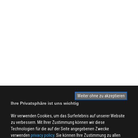
Weiter ohne zu akzeptieren
Ihre Privatsphäre ist uns wichtig
Wir verwenden Cookies, um das Surferlebnis auf unserer Website
zu verbessern. Mit Ihrer Zustimmung können wir diese
Technologien für die auf der Seite angegebenen Zwecke
verwenden
privacy policy
. Sie können Ihre Zustimmung zu allen