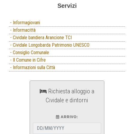
Servizi
- Informagiovani
- Informacittà
- Cividale bandiera Arancione TCI
- Cividale Longobarda Patrimonio UNESCO
- Consiglio Comunale
- Il Comune in Cifre
- Informazioni sulla Città
Richiesta alloggio a
Cividale e dintorni
ARRIVO: