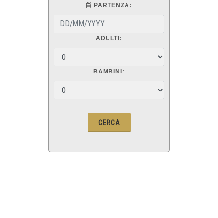
PARTENZA:
ADULTI:
BAMBINI: