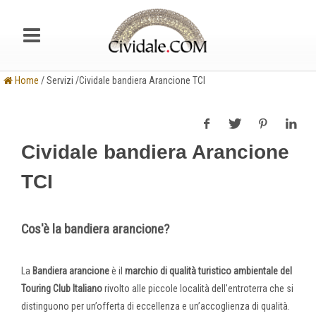
Home
/ Servizi /Cividale bandiera Arancione TCI
Cividale bandiera Arancione
TCI
Cos'è la bandiera arancione?
La
Bandiera arancione
è il
marchio di qualità turistico ambientale del
Touring Club Italiano
rivolto alle piccole località dell'entroterra che si
distinguono per un’offerta di eccellenza e un’accoglienza di qualità.