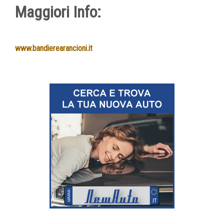
Maggiori Info:
www.bandierearancioni.it