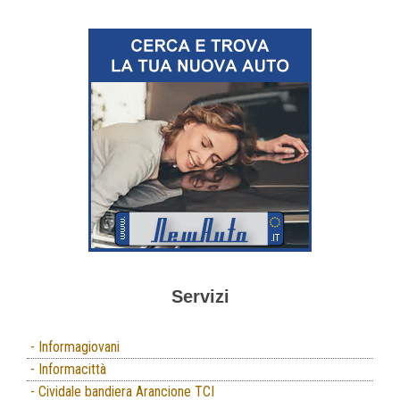
Servizi
- Informagiovani
- Informacittà
- Cividale bandiera Arancione TCI