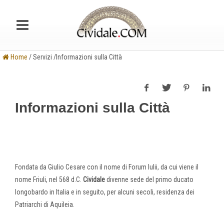
Home
/ Servizi /Informazioni sulla Città
Informazioni sulla Città
Fondata da Giulio Cesare con il nome di Forum Iulii, da cui viene il
nome Friuli, nel 568 d.C.
Cividale
divenne sede del primo ducato
longobardo in Italia e in seguito, per alcuni secoli, residenza dei
Patriarchi di Aquileia.