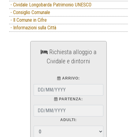
- Cividale Longobarda Patrimonio UNESCO
- Consiglio Comunale
- Il Comune in Cifre
- Informazioni sulla Città
Richiesta alloggio a
Cividale e dintorni
ARRIVO:
PARTENZA:
ADULTI: