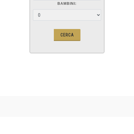
BAMBINI: