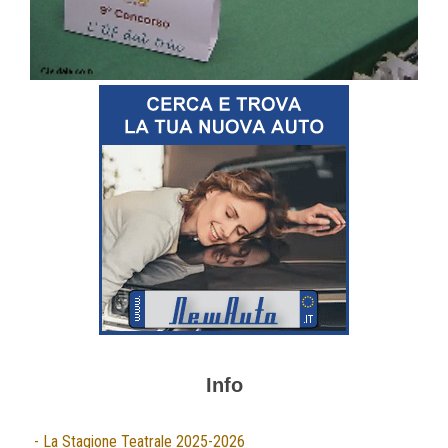
Info
- La Stagione Teatrale 2025-2026