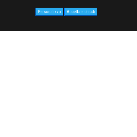
Personalizza
Accetta e chiudi
SOCIAL