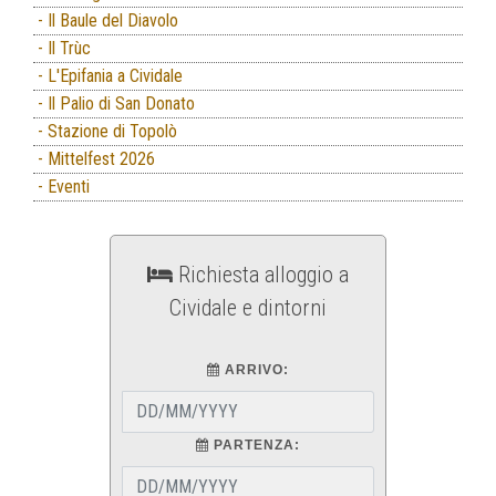
- Il Baule del Diavolo
- Il Trùc
- L'Epifania a Cividale
- Il Palio di San Donato
- Stazione di Topolò
- Mittelfest 2026
- Eventi
Richiesta alloggio a
Cividale e dintorni
ARRIVO:
PARTENZA: