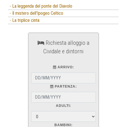
- La leggenda del ponte del Diavolo
- Il mistero dell'Ipogeo Celtico
- La triplice cinta
Richiesta alloggio a
Cividale e dintorni
ARRIVO:
PARTENZA:
ADULTI:
BAMBINI: