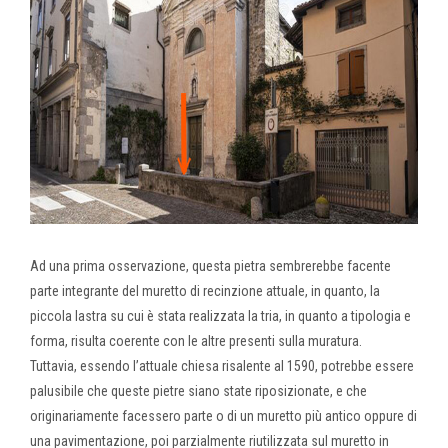
Ad una prima osservazione, questa pietra sembrerebbe facente
parte integrante del muretto di recinzione attuale, in quanto, la
piccola lastra su cui è stata realizzata la tria, in quanto a tipologia e
forma, risulta coerente con le altre presenti sulla muratura.
Tuttavia, essendo l’attuale chiesa risalente al 1590, potrebbe essere
palusibile che queste pietre siano state riposizionate, e che
originariamente facessero parte o di un muretto più antico oppure di
una pavimentazione, poi parzialmente riutilizzata sul muretto in