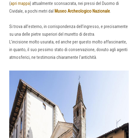
(
apri mappa
) attualmente sconsacrata, nei pressi del Duomo di
Cividale, a pochi metri dal
Museo Archeologico Nazionale
.
Si trova all’esterno, in corrispondenza dell’ingresso, e precisamente
su una delle pietre superiori del muretto di destra.
L’incisione molto usurata, ed anche per questo molto affascinante,
in quanto, il suo pessimo stato di conservazione, dovuto agli agenti
atmosferici, ne testimonia chiaramente l'antichità.