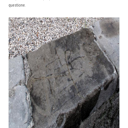
questione.