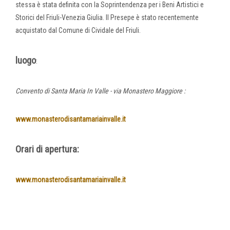
stessa è stata definita con la Soprintendenza per i Beni Artistici e
Storici del Friuli-Venezia Giulia. Il Presepe è stato recentemente
acquistato dal Comune di Cividale del Friuli.
luogo
:
Convento di Santa Maria In Valle - via Monastero Maggiore :
www.monasterodisantamariainvalle.it
Orari di apertura:
www.monasterodisantamariainvalle.it