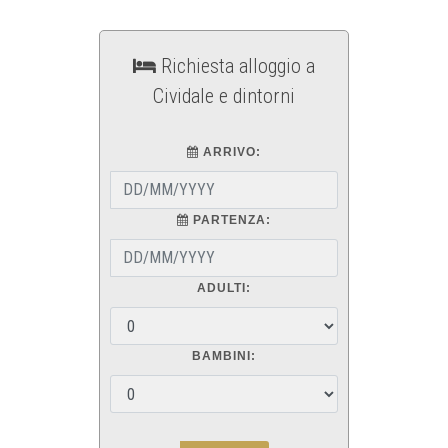
Richiesta alloggio a
Cividale e dintorni
ARRIVO:
PARTENZA:
ADULTI:
BAMBINI: