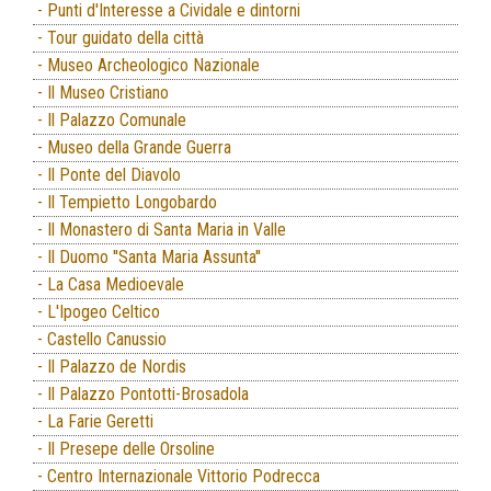
- Punti d'Interesse a Cividale e dintorni
- Tour guidato della città
- Museo Archeologico Nazionale
- Il Museo Cristiano
- Il Palazzo Comunale
- Museo della Grande Guerra
- Il Ponte del Diavolo
- Il Tempietto Longobardo
- Il Monastero di Santa Maria in Valle
- Il Duomo ''Santa Maria Assunta''
- La Casa Medioevale
- L'Ipogeo Celtico
- Castello Canussio
- Il Palazzo de Nordis
- Il Palazzo Pontotti-Brosadola
- La Farie Geretti
- Il Presepe delle Orsoline
- Centro Internazionale Vittorio Podrecca