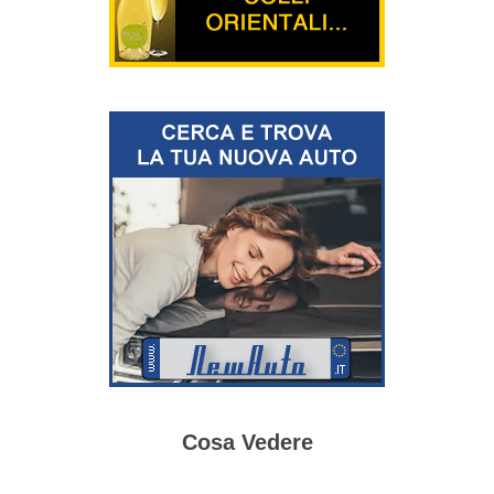
Cosa Vedere