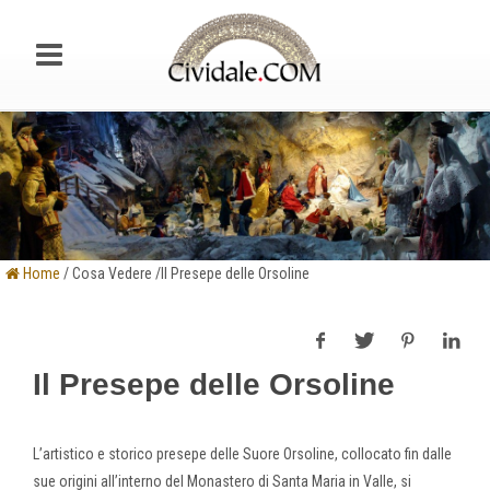
Home
/ Cosa Vedere /Il Presepe delle Orsoline
Il Presepe delle Orsoline
L’artistico e storico presepe delle Suore Orsoline, collocato fin dalle
sue origini all’interno del Monastero di Santa Maria in Valle, si