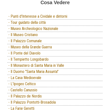
Cosa Vedere
- Punti d'Interesse a Cividale e dintorni
- Tour guidato della città
- Museo Archeologico Nazionale
- Il Museo Cristiano
- Il Palazzo Comunale
- Museo della Grande Guerra
- Il Ponte del Diavolo
- Il Tempietto Longobardo
- Il Monastero di Santa Maria in Valle
- Il Duomo ''Santa Maria Assunta''
- La Casa Medioevale
- L'Ipogeo Celtico
- Castello Canussio
- Il Palazzo de Nordis
- Il Palazzo Pontotti-Brosadola
- La Farie Geretti