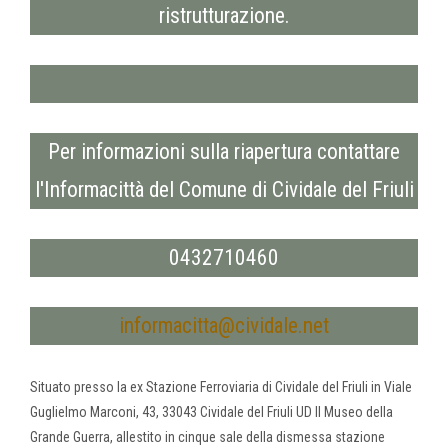
ristrutturazione.
Per informazioni sulla riapertura contattare
l'Informacittà del Comune di Cividale del Friuli
0432710460
informacitta@cividale.net
Situato presso la ex Stazione Ferroviaria di Cividale del Friuli in Viale
Guglielmo Marconi, 43, 33043 Cividale del Friuli UD Il Museo della
Grande Guerra, allestito in cinque sale della dismessa stazione