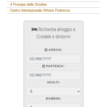
- Il Presepe delle Orsoline
- Centro Internazionale Vittorio Podrecca
Richiesta alloggio a
Cividale e dintorni
ARRIVO:
PARTENZA:
ADULTI:
BAMBINI: