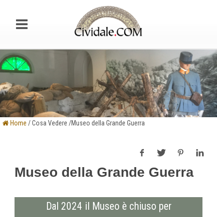
Home
/ Cosa Vedere /Museo della Grande Guerra
Museo della Grande Guerra
Dal 2024 il Museo è chiuso per